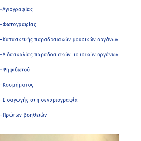
-Αγιογραφίας
-Φωτογραφίας
-Κατασκευής παραδοσιακών μουσικών οργάνων
-Διδασκαλίας παραδοσιακών μουσικών οργάνων
-Ψηφιδωτού
-Κοσμήματος
-Εισαγωγής στη σεναριογραφία
-Πρώτων βοηθειών