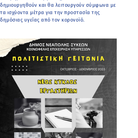
δημιουργηθούν και θα λειτουργούν σύμφωνα με
τα ισχύοντα μέτρα για την προστασία της
δημόσιας υγείας από τον κορoνοϊό.