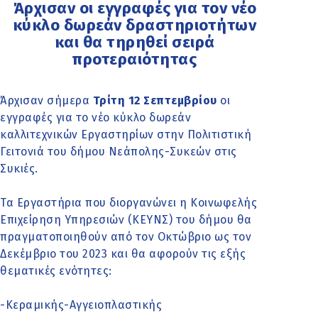
Άρχισαν οι εγγραφές για τον νέο
κύκλο δωρεάν δραστηριοτήτων
και θα τηρηθεί σειρά
προτεραιότητας
Άρχισαν σήμερα
Τρίτη 12 Σεπτεμβρίου
οι
εγγραφές για το νέο κύκλο δωρεάν
καλλιτεχνικών Εργαστηρίων στην Πολιτιστική
Γειτονιά του δήμου Νεάπολης-Συκεών στις
Συκιές.
Τα Εργαστήρια που διοργανώνει η Κοινωφελής
Επιχείρηση Υπηρεσιών (ΚΕΥΝΣ) του δήμου θα
πραγματοποιηθούν από τον Οκτώβριο ως τον
Δεκέμβριο του 2023 και θα αφορούν τις εξής
θεματικές ενότητες:
-Κεραμικής-Αγγειοπλαστικής