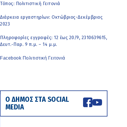
Τόπος: Πολιτιστική Γειτονιά
Διάρκεια εργαστηρίων: Οκτώβριος-Δεκέμβριος
2023
Πληροφορίες εγγραφές: 12 έως 20/9, 2310639615,
Δευτ.-Παρ. 9 π.μ. – 14 μ.μ.
Facebook Πολιτιστική Γειτονιά
Ο ΔΗΜΟΣ ΣΤΑ SOCIAL
MEDIA