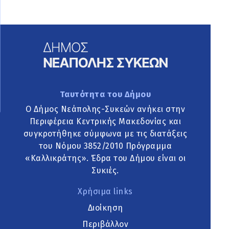
Ταυτότητα του Δήμου
Ο Δήμος Νεάπολης-Συκεών ανήκει στην
Περιφέρεια Κεντρικής Μακεδονίας και
συγκροτήθηκε σύμφωνα με τις διατάξεις
του Νόμου 3852/2010 Πρόγραμμα
«Καλλικράτης». Έδρα του Δήμου είναι οι
Συκιές.
Χρήσιμα links
Διοίκηση
Περιβάλλον