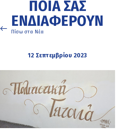
ΠΟΙΑ ΣΑΣ
ΕΝΔΙΑΦΈΡΟΥΝ
Πίσω στα Νέα
12 Σεπτεμβρίου 2023