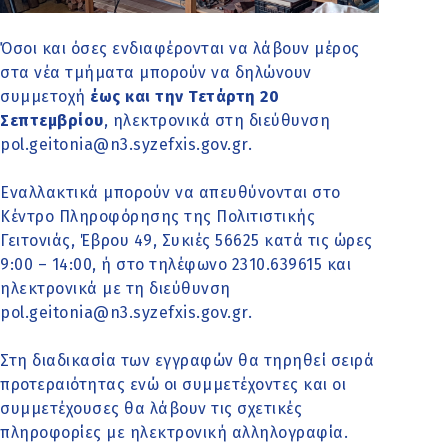
Όσοι και όσες ενδιαφέρονται να λάβουν μέρος
στα νέα τμήματα μπορούν να δηλώνουν
συμμετοχή
έως και την Τετάρτη 20
Σεπτεμβρίου
, ηλεκτρονικά στη διεύθυνση
pol.geitonia@n3.syzefxis.gov.gr.
Εναλλακτικά μπορούν να απευθύνονται στο
Κέντρο Πληροφόρησης της Πολιτιστικής
Γειτονιάς, Έβρου 49, Συκιές 56625 κατά τις ώρες
9:00 – 14:00, ή στο τηλέφωνο 2310.639615 και
ηλεκτρονικά με τη διεύθυνση
pol.geitonia@n3.syzefxis.gov.gr.
Στη διαδικασία των εγγραφών θα τηρηθεί σειρά
προτεραιότητας ενώ οι συμμετέχοντες και οι
συμμετέχουσες θα λάβουν τις σχετικές
πληροφορίες με ηλεκτρονική αλληλογραφία.