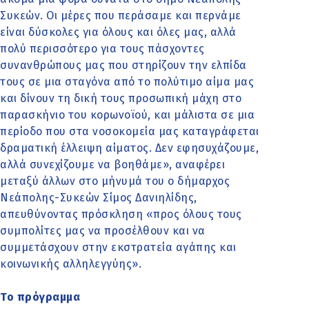
Συκεών. Οι μέρες που περάσαμε και περνάμε
είναι δύσκολες για όλους και όλες μας, αλλά
πολύ περισσότερο για τους πάσχοντες
συνανθρώπους μας που στηρίζουν την ελπίδα
τους σε μια σταγόνα από το πολύτιμο αίμα μας
και δίνουν τη δική τους προσωπική μάχη στο
παρασκήνιο του κορωνοϊού, και μάλιστα σε μια
περίοδο που στα νοσοκομεία μας καταγράφεται
δραματική έλλειψη αίματος. Δεν εφησυχάζουμε,
αλλά συνεχίζουμε να βοηθάμε», αναφέρει
μεταξύ άλλων στο μήνυμά του ο δήμαρχος
Νεάπολης-Συκεών Σίμος Δανιηλίδης,
απευθύνοντας πρόσκληση «προς όλους τους
συμπολίτες μας να προσέλθουν και να
συμμετάσχουν στην εκστρατεία αγάπης και
κοινωνικής αλληλεγγύης».
Το πρόγραμμα