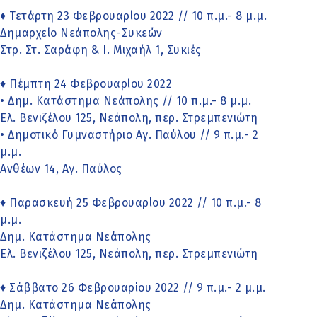
♦ Τετάρτη 23 Φεβρουαρίου 2022 // 10 π.μ.- 8 μ.μ.
Δημαρχείο Νεάπολης-Συκεών
Στρ. Στ. Σαράφη & Ι. Μιχαήλ 1, Συκιές
♦ Πέμπτη 24 Φεβρουαρίου 2022
• Δημ. Κατάστημα Νεάπολης // 10 π.μ.- 8 μ.μ.
Ελ. Βενιζέλου 125, Νεάπολη, περ. Στρεμπενιώτη
• Δημοτικό Γυμναστήριο Αγ. Παύλου // 9 π.μ.- 2
μ.μ.
Ανθέων 14, Αγ. Παύλος
♦ Παρασκευή 25 Φεβρουαρίου 2022 // 10 π.μ.- 8
μ.μ.
Δημ. Κατάστημα Νεάπολης
Ελ. Βενιζέλου 125, Νεάπολη, περ. Στρεμπενιώτη
♦ Σάββατο 26 Φεβρουαρίου 2022 // 9 π.μ.- 2 μ.μ.
Δημ. Κατάστημα Νεάπολης