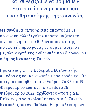
και συνεχίζουμε να βοηθάμε ♦
Εκστρατείες ενημέρωσης και
ευαισθητοποίησης της κοινωνίας
Με σύνθημα «Στις κρίσεις απαντούμε με
κοινωνική αλληλεγγύη» προετοιμάζεται το
ισχυρό κίνημα του εθελοντισμού και της
κοινωνικής προσφοράς να συμμετάσχει στη
μεγάλη γιορτή της ανθρωπιάς που διοργανώνει
ο δήμος Νεάπολης-Συκεών!
Πρόκειται για την Εβδομάδα Εθελοντικής
Αιμοδοσίας και Κοινωνικής Προσφοράς που θα
πραγματοποιηθεί από μεθαύριο, Σάββατο 19
Φεβρουαρίου έως και το Σάββατο 26
Φεβρουαρίου 2022, αρχίζοντας από τις Δ.Ε.
Πεύκων για να ακολουθήσουν οι Δ.Ε. Συκεών,
Νεάπολης και Αγ. Παύλου. Η προσέλευση των