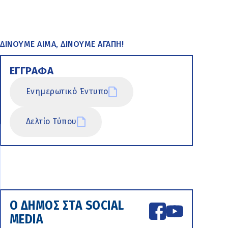
ΔΙΝΟΥΜΕ ΑΙΜΑ, ΔΙΝΟΥΜΕ ΑΓΑΠΗ!
ΕΓΓΡΑΦΑ
Ενημερωτικό Έντυπο
Δελτίο Τύπου
Ο ΔΗΜΟΣ ΣΤΑ SOCIAL
MEDIA