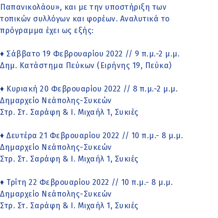
Παπανικολάου», και με την υποστήριξη των
τοπικών συλλόγων και φορέων. Αναλυτικά το
πρόγραμμα έχει ως εξής:
♦ Σάββατο 19 Φεβρουαρίου 2022 // 9 π.μ.-2 μ.μ.
Δημ. Κατάστημα Πεύκων (Ειρήνης 19, Πεύκα)
♦ Κυριακή 20 Φεβρουαρίου 2022 // 8 π.μ.-2 μ.μ.
Δημαρχείο Νεάπολης-Συκεών
Στρ. Στ. Σαράφη & Ι. Μιχαήλ 1, Συκιές
♦ Δευτέρα 21 Φεβρουαρίου 2022 // 10 π.μ.- 8 μ.μ.
Δημαρχείο Νεάπολης-Συκεών
Στρ. Στ. Σαράφη & Ι. Μιχαήλ 1, Συκιές
♦ Τρίτη 22 Φεβρουαρίου 2022 // 10 π.μ.- 8 μ.μ.
Δημαρχείο Νεάπολης-Συκεών
Στρ. Στ. Σαράφη & Ι. Μιχαήλ 1, Συκιές