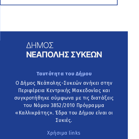
Ταυτότητα του Δήμου
Ο Δήμος Νεάπολης-Συκεών ανήκει στην
Περιφέρεια Κεντρικής Μακεδονίας και
συγκροτήθηκε σύμφωνα με τις διατάξεις
του Νόμου 3852/2010 Πρόγραμμα
«Καλλικράτης». Έδρα του Δήμου είναι οι
Συκιές.
Χρήσιμα links