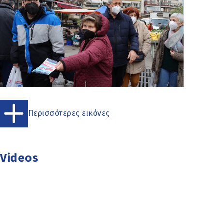
Περισσότερες εικόνες
Videos