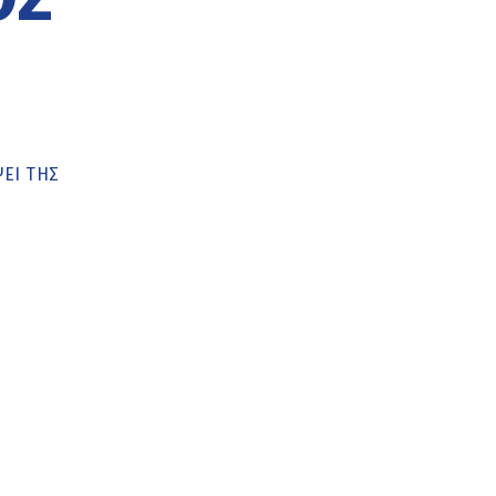
ΕΙ ΤΗΣ