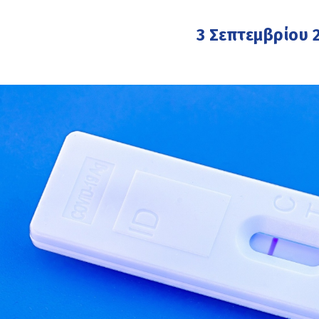
3 Σεπτεμβρίου 