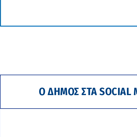
Ο ΔΗΜΟΣ ΣΤΑ SOCIAL 