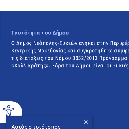
Ταυτότητα του Δήμου
Ο Δήμος Νεάπολης-Συκεών ανήκει στην Περιφέ
Κεντρικής Μακεδονίας και συγκροτήθηκε σύμφ
τις διατάξεις του Νόμου 3852/2010 Πρόγραμμα
«Καλλικράτης». Έδρα του Δήμου είναι οι Συκιές
×
Αυτός ο ιστότοπος