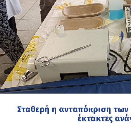
Σταθερή η ανταπόκριση των 
έκτακτες ανά