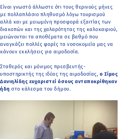
Είναι γνωστό άλλωστε ότι τους θερινούς μήνες
με πολλαπλάσιο πληθυσμό λόγω τουρισμού
αλλά και με μειωμένη προσφορά εξαιτίας των
διακοπών και της χαλαρότητας της καλοκαιριού,
μειώνονται τα αποθέματα σε βαθμό που
αναγκάζει πολλές φορές τα νοσοκομεία μας να
κάνουν εκκλήσεις για αιμοδοσία.
Σταθερός και μόνιμος πρεσβευτής-
υποστηρικτής της ιδέας της αιμοδοσίας,
ο Σίμος
Δανιηλίδης ευχαριστεί όσους ανταποκρίθηκαν
ήδη
στο κάλεσμα του δήμου.