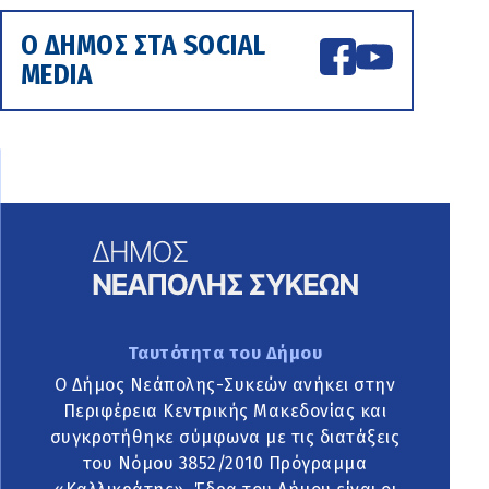
Ο ΔΗΜΟΣ ΣΤΑ SOCIAL
MEDIA
Ταυτότητα του Δήμου
Ο Δήμος Νεάπολης-Συκεών ανήκει στην
Περιφέρεια Κεντρικής Μακεδονίας και
συγκροτήθηκε σύμφωνα με τις διατάξεις
του Νόμου 3852/2010 Πρόγραμμα