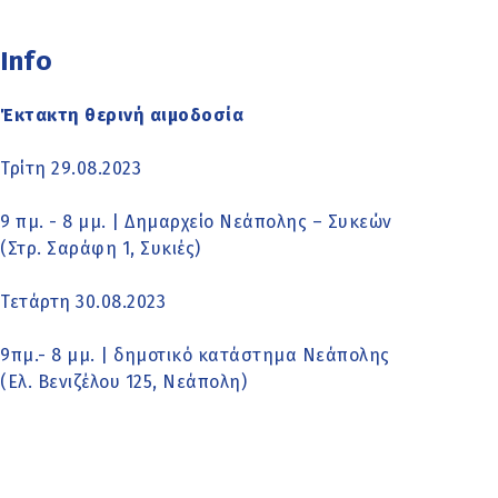
Info
Έκτακτη θερινή αιμοδοσία
Τρίτη 29.08.2023
9 πμ. - 8 μμ. | Δημαρχείο Νεάπολης – Συκεών
(Στρ. Σαράφη 1, Συκιές)
Τετάρτη 30.08.2023
9πμ.- 8 μμ. | δημοτικό κατάστημα Νεάπολης
(Ελ. Βενιζέλου 125, Νεάπολη)