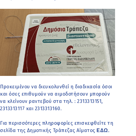
Προκειμένου να διευκολυνθεί η διαδικασία όσοι
και όσες επιθυμούν να αιμοδοτήσουν μπορούν
να κλείνουν ραντεβού στα τηλ. : 2313313151,
2313313117 και 2313313160.
Για περισσότερες πληροφορίες επισκεφθείτε τη
σελίδα της Δημοτικής Τράπεζας Αίματος
ΕΔΩ.