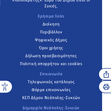
«Καλλικράτης». Έδρα του Δήμου είναι οι
Συκιές.
Χρήσιμα links
Διοίκηση
Περιβάλλον
Ψηφιακός Δήμος
Όροι χρήσης
Δήλωση προσβασιμότητας
Πολιτική απορρήτου και cookies
Επικοινωνία
Τηλεφωνικός κατάλογος
Φόρμα επικοινωνίας
ΚΕΠ Δήμου Νεάπολης-Συκεών
Δημαρχείο Νεάπολης-Συκεών