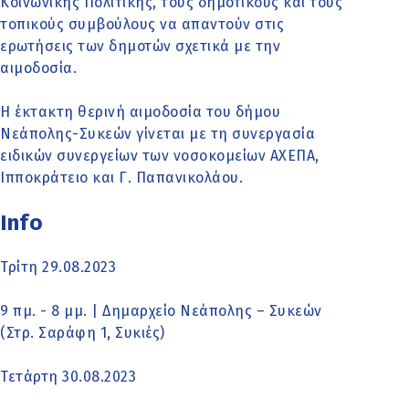
Κοινωνικής Πολιτικής, τους δημοτικούς και τους
τοπικούς συμβούλους να απαντούν στις
ερωτήσεις των δημοτών σχετικά με την
αιμοδοσία.
Η έκτακτη θερινή αιμοδοσία του δήμου
Νεάπολης-Συκεών γίνεται με τη συνεργασία
ειδικών συνεργείων των νοσοκομείων ΑΧΕΠΑ,
Ιπποκράτειο και Γ. Παπανικολάου.
Info
Τρίτη 29.08.2023
9 πμ. - 8 μμ. | Δημαρχείο Νεάπολης – Συκεών
(Στρ. Σαράφη 1, Συκιές)
Τετάρτη 30.08.2023