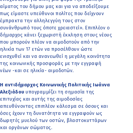
αίματος του δήμου μας και για να αποδείξουμε
πως είμαστε υπεύθυνοι πολίτες που δείχνουν
έμπρακτα την αλληλεγγύη τους στον
συνάνθρωπό τους όποτε χρειαστεί». Επιπλέον ο
δήμαρχος κάνει ξεχωριστή έκκληση στους νέους
που μπορούν πλέον να αιμοδοτούν από την
ηλικία των 17 ετών να προσέλθουν ώστε
ενισχυθεί και να ανανεωθεί η μεγάλη κοινότητα
της κοινωνικής προσφοράς με την εγγραφή
νέων -και σε ηλικία- αιμοδοτών.
Η αντιδήμαρχος Κοινωνικής Πολιτικής Ιωάννα
Αλεξιάδου
υπογραμμίζει τη σημασία της
επιτυχίας και αυτής της αιμοδοσίας
απευθύνοντας επιπλέον κάλεσμα σε όσους και
όσες έχουν τη δυνατότητα να εγγραφούν ως
δωρητές μυελού των οστών, βλαστοκυττάρων
και οργάνων σώματος.