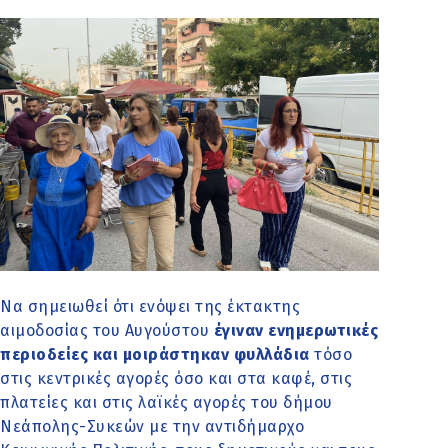
Να σημειωθεί ότι ενόψει της έκτακτης
αιμοδοσίας του Αυγούστου
έγιναν ενημερωτικές
περιοδείες και μοιράστηκαν φυλλάδια
τόσο
στις κεντρικές αγορές όσο και στα καφέ, στις
πλατείες και στις λαϊκές αγορές του δήμου
Νεάπολης-Συκεών με την αντιδήμαρχο