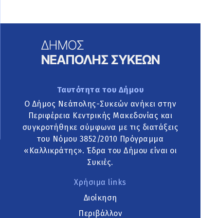
Ταυτότητα του Δήμου
Ο Δήμος Νεάπολης-Συκεών ανήκει στην
Περιφέρεια Κεντρικής Μακεδονίας και
συγκροτήθηκε σύμφωνα με τις διατάξεις
του Νόμου 3852/2010 Πρόγραμμα
«Καλλικράτης». Έδρα του Δήμου είναι οι
Συκιές.
Χρήσιμα links
Διοίκηση
Περιβάλλον