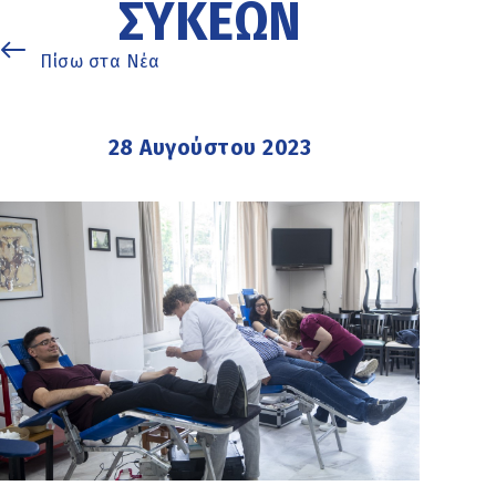
ΣΥΚΕΏΝ
Πίσω στα Νέα
28 Αυγούστου 2023