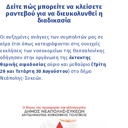
Δείτε πώς μπορείτε να κλείσετε
ραντεβού για να διευκολυνθεί η
διαδικασία
Οι αυξημένες ανάγκες των συμπολιτών μας σε
αίμα έτσι όπως καταγράφονται στις συνεχείς
εκκλήσεις των νοσοκομείων της Θεσσαλονίκης
οδήγησαν στην οργάνωση της
έκτακτης
θερινής αιμοδοσίας
αύριο και μεθαύριο
(Τρίτη
29 και Τετάρτη 30 Αυγούστου
) στο δήμο
Νεάπολης-Συκεών.