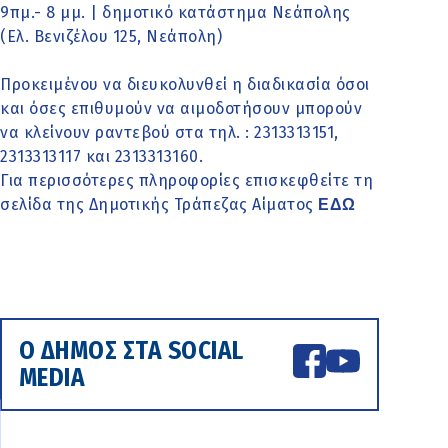
9πμ.- 8 μμ. | δημοτικό κατάστημα Νεάπολης
(Ελ. Βενιζέλου 125, Νεάπολη)
Προκειμένου να διευκολυνθεί η διαδικασία όσοι
και όσες επιθυμούν να αιμοδοτήσουν μπορούν
να κλείνουν ραντεβού στα τηλ. : 2313313151,
2313313117 και 2313313160.
Για περισσότερες πληροφορίες επισκεφθείτε τη
σελίδα της Δημοτικής Τράπεζας Αίματος
ΕΔΩ
Ο ΔΗΜΟΣ ΣΤΑ SOCIAL
MEDIA