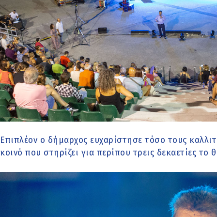
Επιπλέον ο δήμαρχος ευχαρίστησε τόσο τους καλλιτ
κοινό που στηρίζει για περίπου τρεις δεκαετίες το