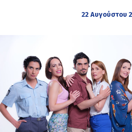
22 Αυγούστου 