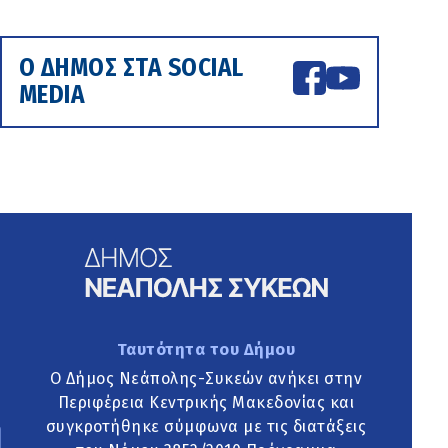
Ο ΔΗΜΟΣ ΣΤΑ SOCIAL
MEDIA
Ταυτότητα του Δήμου
Ο Δήμος Νεάπολης-Συκεών ανήκει στην
Περιφέρεια Κεντρικής Μακεδονίας και
συγκροτήθηκε σύμφωνα με τις διατάξεις