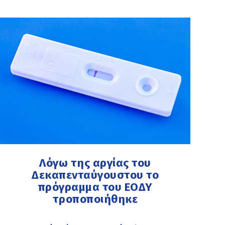
Λόγω της αργίας του
Δεκαπενταύγουστου το
πρόγραμμα του ΕΟΔΥ
τροποποιήθηκε