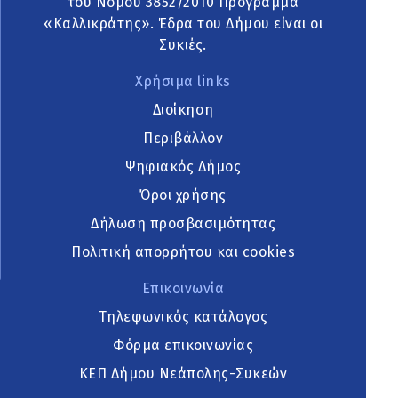
του Νόμου 3852/2010 Πρόγραμμα
«Καλλικράτης». Έδρα του Δήμου είναι οι
Συκιές.
Χρήσιμα links
Διοίκηση
Περιβάλλον
Ψηφιακός Δήμος
Όροι χρήσης
Δήλωση προσβασιμότητας
Πολιτική απορρήτου και cookies
Επικοινωνία
Τηλεφωνικός κατάλογος
Φόρμα επικοινωνίας
ΚΕΠ Δήμου Νεάπολης-Συκεών