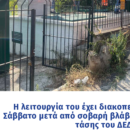
Η λειτουργία του έχει διακοπ
Σάββατο μετά από σοβαρή βλάβ
τάσης του ΔΕ