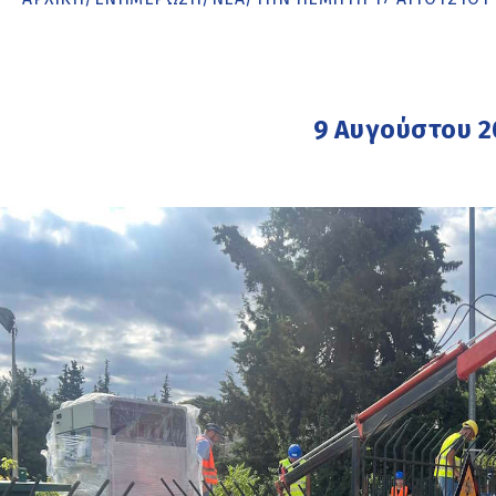
9 Αυγούστου 2