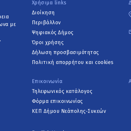
Χρήσιμα links
Διοίκηση
ρεια
Περιβάλλον
ωνα με
Ψηφιακός Δήμος
.
Όροι χρήσης
Δήλωση προσβασιμότητας
Πολιτική απορρήτου και cookies
Επικοινωνία
Τηλεφωνικός κατάλογος
Φόρμα επικοινωνίας
ΚΕΠ Δήμου Νεάπολης-Συκεών