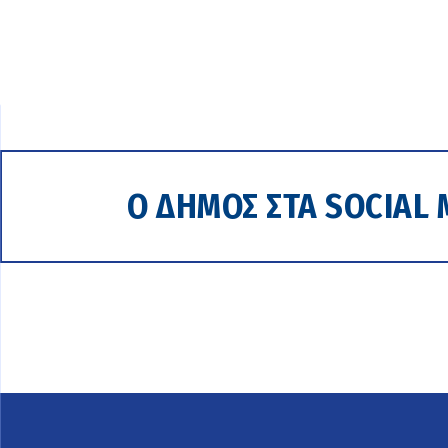
Ο ΔΗΜΟΣ ΣΤΑ SOCIAL 