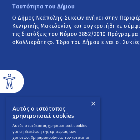
Ταυτότητα του Δήμου
Ο Δήμος Νεάπολης-Συκεών ανήκει στην Περιφέ
Κεντρικής Μακεδονίας και συγκροτήθηκε σύμφ
τις διατάξεις του Νόμου 3852/2010 Πρόγραμμα
«Καλλικράτης». Έδρα του Δήμου είναι οι Συκιές
×
Αυτός ο ιστότοπος
χρησιμοποιεί cookies
Αυτός ο ιστότοπος χρησιμοποιεί cookies
για τη βελτίωση της εμπειρίας των
χρηστών. Χρησιμοποιώντας τον ιστότοπό