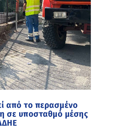
εί από το περασμένο
η σε υποσταθμό μέσης
ΔΔΗΕ