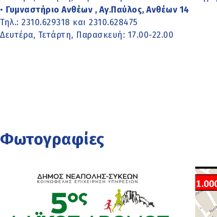
•
Γυμναστήριο Ανθέων , Αγ.Παύλος, Ανθέων 14
Τηλ.: 2310.629318 και 2310.628475
Δευτέρα, Τετάρτη, Παρασκευή: 17.00-22.00
Φωτογραφίες