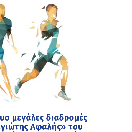
 δυο μεγάλες διαδρομές
αγιώτης Αφαλής» του