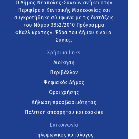
Ο Δήμος Νεάπολης-Συκεών ανήκει στην
Περιφέρεια Κεντρικής Μακεδονίας και
συγκροτήθηκε σύμφωνα με τις διατάξεις
του Νόμου 3852/2010 Πρόγραμμα
«Καλλικράτης». Έδρα του Δήμου είναι οι
Συκιές.
Χρήσιμα links
Διοίκηση
Περιβάλλον
Ψηφιακός Δήμος
Όροι χρήσης
Δήλωση προσβασιμότητας
Πολιτική απορρήτου και cookies
Επικοινωνία
Τηλεφωνικός κατάλογος