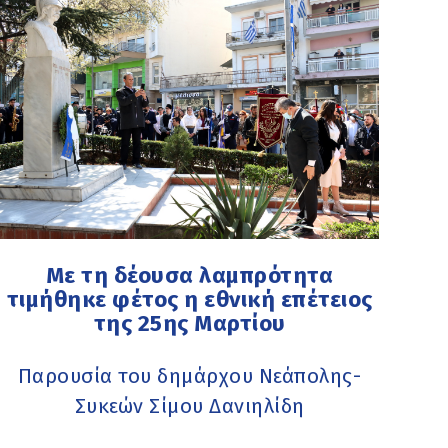
Με τη δέουσα λαμπρότητα
τιμήθηκε φέτος η εθνική επέτειος
της 25ης Μαρτίου
Παρουσία του δημάρχου Νεάπολης-
Συκεών Σίμου Δανιηλίδη