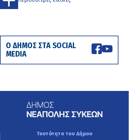
Περισσότερες εικόνες
Ο ΔΗΜΟΣ ΣΤΑ SOCIAL
MEDIA
Ταυτότητα του Δήμου