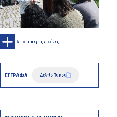
Περισσότερες εικόνες
ΕΓΓΡΑΦΑ
Δελτίο Τύπου