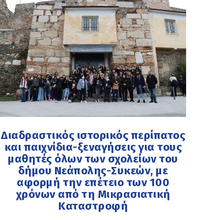
Διαδραστικός ιστορικός περίπατος
και παιχνίδια-ξεναγήσεις για τους
μαθητές όλων των σχολείων του
δήμου Νεάπολης-Συκεών, με
αφορμή την επέτειο των 100
χρόνων από τη Μικρασιατική
Καταστροφή