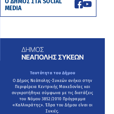
Ο ΔΗΜΟΣ ΣΤΑ SOCIAL
MEDIA
Ταυτότητα του Δήμου
Ο Δήμος Νεάπολης-Συκεών ανήκει στην
Περιφέρεια Κεντρικής Μακεδονίας και
συγκροτήθηκε σύμφωνα με τις διατάξεις
του Νόμου 3852/2010 Πρόγραμμα
«Καλλικράτης». Έδρα του Δήμου είναι οι
Συκιές.