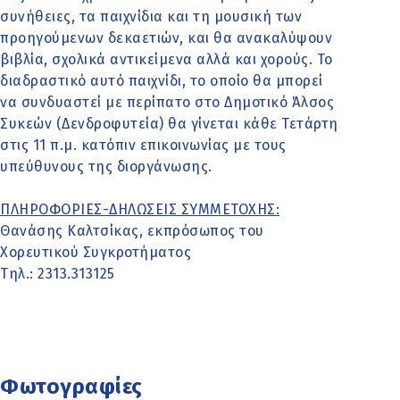
συνήθειες, τα παιχνίδια και τη μουσική των
προηγούμενων δεκαετιών, και θα ανακαλύψουν
βιβλία, σχολικά αντικείμενα αλλά και χορούς. Το
διαδραστικό αυτό παιχνίδι, το οποίο θα μπορεί
να συνδυαστεί με περίπατο στο Δημοτικό Άλσος
Συκεών (Δενδροφυτεία) θα γίνεται κάθε Τετάρτη
στις 11 π.μ. κατόπιν επικοινωνίας με τους
υπεύθυνους της διοργάνωσης.
ΠΛΗΡΟΦΟΡΙΕΣ-ΔΗΛΩΣΕΙΣ ΣΥΜΜΕΤΟΧΗΣ:
Θανάσης Καλτσίκας, εκπρόσωπος του
Χορευτικού Συγκροτήματος
Τηλ.: 2313.313125
Φωτογραφίες