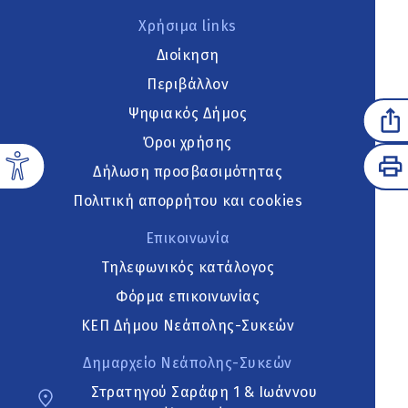
Χρήσιμα links
Διοίκηση
Περιβάλλον
Ψηφιακός Δήμος
Όροι χρήσης
Δήλωση προσβασιμότητας
Πολιτική απορρήτου και cookies
Επικοινωνία
Τηλεφωνικός κατάλογος
Φόρμα επικοινωνίας
ΚΕΠ Δήμου Νεάπολης-Συκεών
Δημαρχείο Νεάπολης-Συκεών
Στρατηγού Σαράφη 1 & Ιωάννου