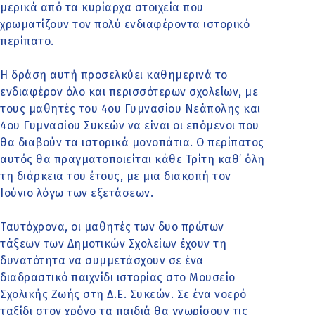
μερικά από τα κυρίαρχα στοιχεία που
χρωματίζουν τον πολύ ενδιαφέροντα ιστορικό
περίπατο.
Η δράση αυτή προσελκύει καθημερινά το
ενδιαφέρον όλο και περισσότερων σχολείων, με
τους μαθητές του 4ου Γυμνασίου Νεάπολης και
4ου Γυμνασίου Συκεών να είναι οι επόμενοι που
θα διαβούν τα ιστορικά μονοπάτια. Ο περίπατος
αυτός θα πραγματοποιείται κάθε Τρίτη καθ’ όλη
τη διάρκεια του έτους, με μια διακοπή τον
Ιούνιο λόγω των εξετάσεων.
Ταυτόχρονα, οι μαθητές των δυο πρώτων
τάξεων των Δημοτικών Σχολείων έχουν τη
δυνατότητα να συμμετάσχουν σε ένα
διαδραστικό παιχνίδι ιστορίας στο Μουσείο
Σχολικής Ζωής στη Δ.Ε. Συκεών. Σε ένα νοερό
ταξίδι στον χρόνο τα παιδιά θα γνωρίσουν τις