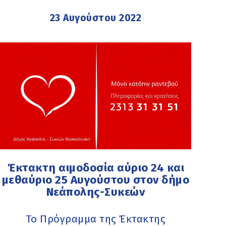
23 Αυγούστου 2022
Έκτακτη αιμοδοσία αύριο 24 και
μεθαύριο 25 Αυγούστου στον δήμο
Νεάπολης-Συκεών
Το Πρόγραμμα της Έκτακτης