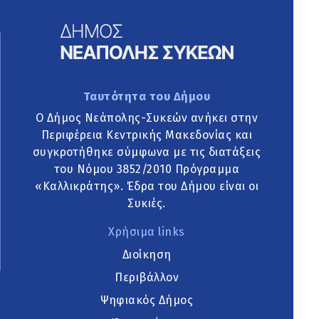
Ταυτότητα του Δήμου
Ο Δήμος Νεάπολης-Συκεών ανήκει στην
Περιφέρεια Κεντρικής Μακεδονίας και
συγκροτήθηκε σύμφωνα με τις διατάξεις
του Νόμου 3852/2010 Πρόγραμμα
«Καλλικράτης». Έδρα του Δήμου είναι οι
Συκιές.
Χρήσιμα links
Διοίκηση
Περιβάλλον
Ψηφιακός Δήμος