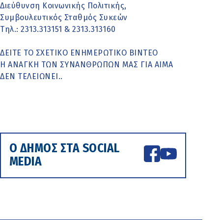
Διεύθυνση Κοινωνικής Πολιτικής,
Συμβουλευτικός Σταθμός Συκεών
Τηλ.: 2313.313151 & 2313.313160
ΔΕΙΤΕ ΤΟ ΣΧΕΤΙΚΟ ΕΝΗΜΕΡΩΤΙΚΟ ΒΙΝΤΕΟ
Η ΑΝΑΓΚΗ ΤΩΝ ΣΥΝΑΝΘΡΩΠΩΝ ΜΑΣ ΓΙΑ ΑΙΜΑ
ΔΕΝ ΤΕΛΕΙΩΝΕΙ..
Ο ΔΗΜΟΣ ΣΤΑ SOCIAL
MEDIA