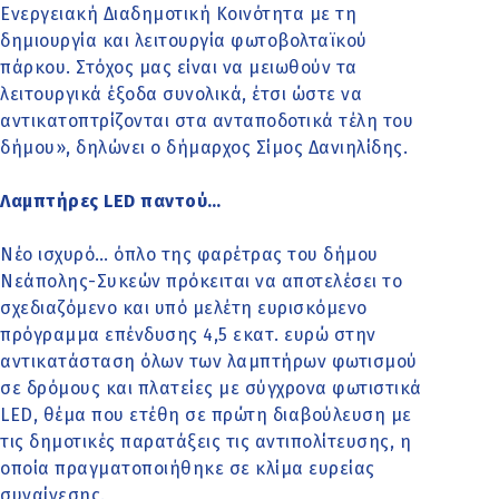
Ενεργειακή Διαδημοτική Κοινότητα με τη
δημιουργία και λειτουργία φωτοβολταϊκού
πάρκου. Στόχος μας είναι να μειωθούν τα
λειτουργικά έξοδα συνολικά, έτσι ώστε να
αντικατοπτρίζονται στα ανταποδοτικά τέλη του
δήμου», δηλώνει ο δήμαρχος Σίμος Δανιηλίδης.
Λαμπτήρες LED παντού…
Νέο ισχυρό… όπλο της φαρέτρας του δήμου
Νεάπολης-Συκεών πρόκειται να αποτελέσει το
σχεδιαζόμενο και υπό μελέτη ευρισκόμενο
πρόγραμμα επένδυσης 4,5 εκατ. ευρώ στην
αντικατάσταση όλων των λαμπτήρων φωτισμού
σε δρόμους και πλατείες με σύγχρονα φωτιστικά
LED, θέμα που ετέθη σε πρώτη διαβούλευση με
τις δημοτικές παρατάξεις τις αντιπολίτευσης, η
οποία πραγματοποιήθηκε σε κλίμα ευρείας
συναίνεσης.