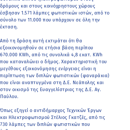
δρόμους και στους κοινόχρηστους χώρους
έσβησαν 1.571 λάμπες φωτιστικών ιστών, από το
σύνολο των 11.000 που υπάρχουν σε όλη την
έκταση.
Από τη δράση αυτή εκτιμάται ότι θα
εξοικονομηθούν σε ετήσια βάση περίπου
670.000 KWh, από τις συνολικά 4,8 εκατ. KWh
που καταναλώνει ο δήμος. Χαρακτηριστική του
μεγέθους εξοικονόμησης ενέργειας είναι η
περίπτωση των διπλών φωτιστικών (φαναράκια)
που είναι αναπτυγμένα στη Δ.Ε. Νεάπολης και
στον οικισμό της Ευαγγελίστριας της Δ.Ε. Αγ.
Παύλου.
Όπως εξηγεί ο αντιδήμαρχος Τεχνικών Έργων
και Ηλεκτροφωτισμού Στέλιος Γκατζές, από τις
730 λάμπες των διπλών φωτιστικών που