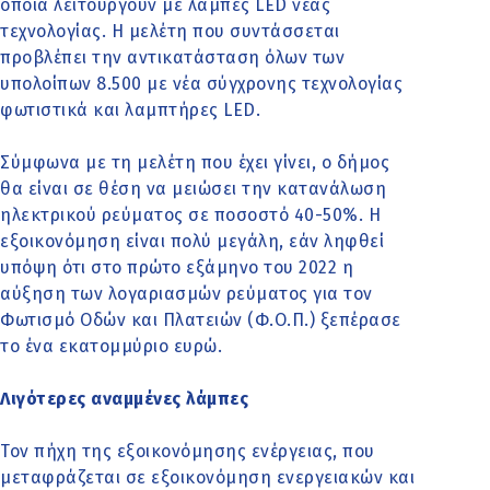
οποία λειτουργούν με λάμπες LED νέας
τεχνολογίας. Η μελέτη που συντάσσεται
προβλέπει την αντικατάσταση όλων των
υπολοίπων 8.500 με νέα σύγχρονης τεχνολογίας
φωτιστικά και λαμπτήρες LED.
Σύμφωνα με τη μελέτη που έχει γίνει, ο δήμος
θα είναι σε θέση να μειώσει την κατανάλωση
ηλεκτρικού ρεύματος σε ποσοστό 40-50%. Η
εξοικονόμηση είναι πολύ μεγάλη, εάν ληφθεί
υπόψη ότι στο πρώτο εξάμηνο του 2022 η
αύξηση των λογαριασμών ρεύματος για τον
Φωτισμό Οδών και Πλατειών (Φ.Ο.Π.) ξεπέρασε
το ένα εκατομμύριο ευρώ.
Λιγότερες αναμμένες λάμπες
Τον πήχη της εξοικονόμησης ενέργειας, που
μεταφράζεται σε εξοικονόμηση ενεργειακών και