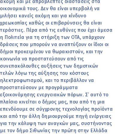
ακόμη και με απρόβλεπτες διαστάσεις στα
οικονομικά τους. Δεν θα είναι υπερβολή να
μιλήσει κανείς ακόμη και για κίνδυνο
χρεωκοπίας καθώς οι επιβαρύνσεις θα είναι
τεράστιες. Πέρα από τις ευθύνες που έχει άμεσα
η Πολιτεία για τη στήριξη των ΟΤΑ, υπάρχουν
δράσεις που μπορούν να αναπτύξουν οι ίδιοι οι
δήμοι προκειμένου να θωρακιστούν, και την
κοινωνία να προστατεύσουν από τις
συνεπακόλουθες αυξήσεις των δημοτικών
τελών λόγω της αύξησης του κόστους
ηλεκτροφωτισμού, και το περιβάλλον να
προστατεύσουν με προγράμματα
εξοικονόμησης ενεργειακών πόρων. Σ’ αυτό το
πλαίσιο κινείται ο δήμος μας, που από τη μια
επενδύουμε σε σύγχρονης τεχνολογίας προϊόντα
και από την άλλη δημιουργούμε πηγή ενέργειας
για την κάλυψη των αναγκών μας, συστήνοντας
με τον δήμο Σιθωνίας την πρώτη στην Ελλάδα