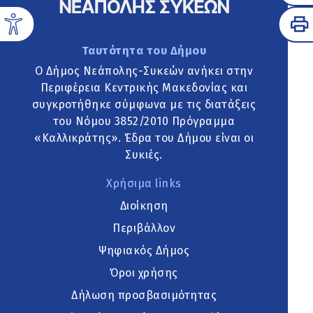
Ταυτότητα του Δήμου
Ο Δήμος Νεάπολης-Συκεών ανήκει στην
Περιφέρεια Κεντρικής Μακεδονίας και
συγκροτήθηκε σύμφωνα με τις διατάξεις
του Νόμου 3852/2010 Πρόγραμμα
«Καλλικράτης». Έδρα του Δήμου είναι οι
Συκιές.
Χρήσιμα links
Διοίκηση
Περιβάλλον
Ψηφιακός Δήμος
Όροι χρήσης
Δήλωση προσβασιμότητας