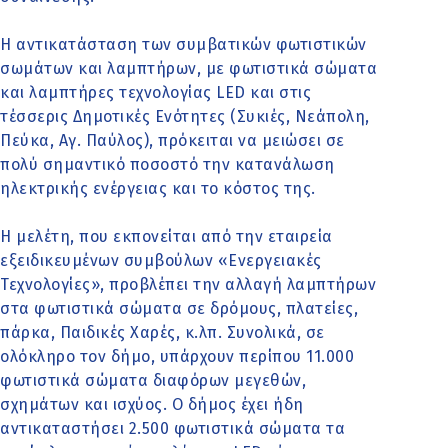
Η αντικατάσταση των συμβατικών φωτιστικών
σωμάτων και λαμπτήρων, με φωτιστικά σώματα
και λαμπτήρες τεχνολογίας LED και στις
τέσσερις Δημοτικές Ενότητες (Συκιές, Νεάπολη,
Πεύκα, Αγ. Παύλος), πρόκειται να μειώσει σε
πολύ σημαντικό ποσοστό την κατανάλωση
ηλεκτρικής ενέργειας και το κόστος της.
Η μελέτη, που εκπονείται από την εταιρεία
εξειδικευμένων συμβούλων «Ενεργειακές
Τεχνολογίες», προβλέπει την αλλαγή λαμπτήρων
στα φωτιστικά σώματα σε δρόμους, πλατείες,
πάρκα, Παιδικές Χαρές, κ.λπ. Συνολικά, σε
ολόκληρο τον δήμο, υπάρχουν περίπου 11.000
φωτιστικά σώματα διαφόρων μεγεθών,
σχημάτων και ισχύος. Ο δήμος έχει ήδη
αντικαταστήσει 2.500 φωτιστικά σώματα τα