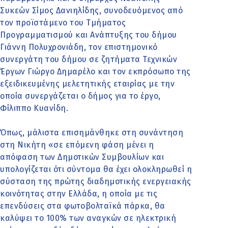
Συκεών Σίμος Δανιηλίδης, συνοδευόμενος από
τον προϊστάμενο του Τμήματος
Προγραμματισμού και Ανάπτυξης του δήμου
Γιάννη Πολυχρονιάδη, τον επιστημονικό
συνεργάτη του δήμου σε ζητήματα Τεχνικών
Έργων Γιώργο Δημαρέλο και τον εκπρόσωπο της
εξειδικευμένης μελετητικής εταιρίας με την
οποία συνεργάζεται ο δήμος για το έργο,
Φίλιππο Κυανίδη.
Όπως, μάλιστα επισημάνθηκε στη συνάντηση
στη Νικήτη «σε επόμενη φάση μένει η
απόφαση των Δημοτικών Συμβουλίων και
υπολογίζεται ότι σύντομα θα έχει ολοκληρωθεί η
σύσταση της πρώτης διαδημοτικής ενεργειακής
κοινότητας στην Ελλάδα, η οποία με τις
επενδύσεις στα φωτοβολταϊκά πάρκα, θα
καλύψει το 100% των αναγκών σε ηλεκτρική