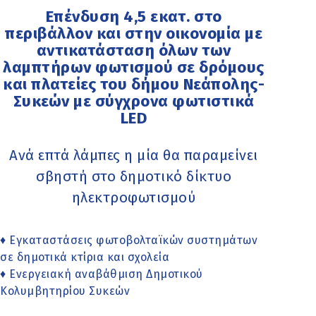
Επένδυση 4,5 εκατ. στο
περιβάλλον και στην οικονομία με
αντικατάσταση όλων των
λαμπτήρων φωτισμού σε δρόμους
και πλατείες του δήμου Νεάπολης-
Συκεών με σύγχρονα φωτιστικά
LED
Ανά επτά λάμπες η μία θα παραμείνει
σβηστή στο δημοτικό δίκτυο
ηλεκτροφωτισμού
♦ Εγκαταστάσεις φωτοβολταϊκών συστημάτων
σε δημοτικά κτίρια και σχολεία
♦ Ενεργειακή αναβάθμιση Δημοτικού
Κολυμβητηρίου Συκεών