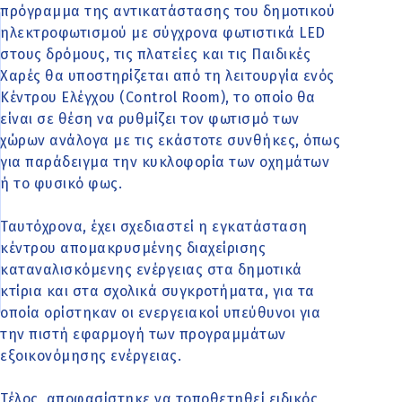
πρόγραμμα της αντικατάστασης του δημοτικού
ηλεκτροφωτισμού με σύγχρονα φωτιστικά LED
στους δρόμους, τις πλατείες και τις Παιδικές
Χαρές θα υποστηρίζεται από τη λειτουργία ενός
Κέντρου Ελέγχου (Control Room), το οποίο θα
είναι σε θέση να ρυθμίζει τον φωτισμό των
χώρων ανάλογα με τις εκάστοτε συνθήκες, όπως
για παράδειγμα την κυκλοφορία των οχημάτων
ή το φυσικό φως.
Ταυτόχρονα, έχει σχεδιαστεί η εγκατάσταση
κέντρου απομακρυσμένης διαχείρισης
καταναλισκόμενης ενέργειας στα δημοτικά
κτίρια και στα σχολικά συγκροτήματα, για τα
οποία ορίστηκαν οι ενεργειακοί υπεύθυνοι για
την πιστή εφαρμογή των προγραμμάτων
εξοικονόμησης ενέργειας.
Τέλος, αποφασίστηκε να τοποθετηθεί ειδικός