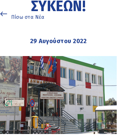
ΣΥΚΕΏΝ!
Πίσω στα Νέα
29 Αυγούστου 2022