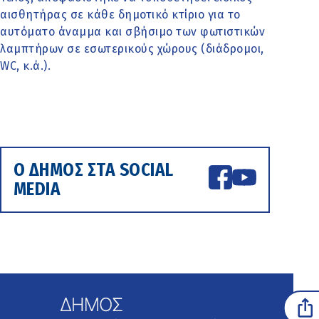
αισθητήρας σε κάθε δημοτικό κτίριο για το
αυτόματο άναμμα και σβήσιμο των φωτιστικών
λαμπτήρων σε εσωτερικούς χώρους (διάδρομοι,
WC, κ.ά.).
Ο ΔΗΜΟΣ ΣΤΑ SOCIAL
MEDIA