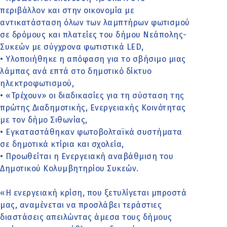
περιβάλλον και στην οικονομία με
αντικατάσταση όλων των λαμπτήρων φωτισμού
σε δρόμους και πλατείες του δήμου Νεάπολης-
Συκεών με σύγχρονα φωτιστικά LED,
• Υλοποιήθηκε η απόφαση για το σβήσιμο μιας
λάμπας ανά επτά στο δημοτικό δίκτυο
ηλεκτροφωτισμού,
• «Τρέχουν» οι διαδικασίες για τη σύσταση της
πρώτης Διαδημοτικής, Ενεργειακής Κοινότητας
με τον δήμο Σιθωνίας,
• Εγκαταστάθηκαν φωτοβολταϊκά συστήματα
σε δημοτικά κτίρια και σχολεία,
• Προωθείται η Ενεργειακή αναβάθμιση του
Δημοτικού Κολυμβητηρίου Συκεών.
«Η ενεργειακή κρίση, που ξετυλίγεται μπροστά
μας, αναμένεται να προσλάβει τεράστιες
διαστάσεις απειλώντας άμεσα τους δήμους