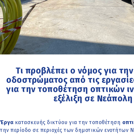
Τι προβλέπει ο νόμος για τ
οδοστρώματος από τις εργασίε
για την τοποθέτηση οπτικών ι
εξέλιξη σε Νεάπολη 
Έργα
κατασκευής δικτύου για την τοποθέτηση
οπτ
την περίοδο σε περιοχές των δημοτικών ενοτήτων Ν