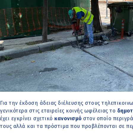
Για την έκδοση άδειας διέλευσης στους τηλεπικοιν
γενικότερα στις εταιρείες κοινής ωφέλειας το
δημοτ
έχει εγκρίνει σχετικό
κανονισμό
στον οποίο περιγρά
τους αλλά και τα πρόστιμα που προβλέπονται σε πε