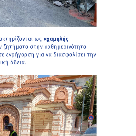
ρακτηρίζονται ως
«χαμηλής
υν ζητήματα στην καθημερινότητα
ε εγρήγορση για να διασφαλίσει την
ική άδεια.