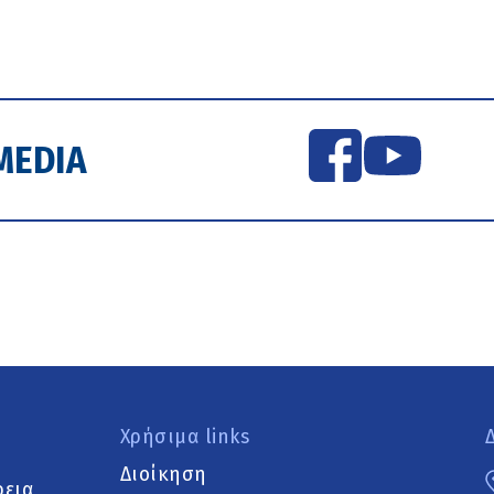
MEDIA
Χρήσιμα links
Διοίκηση
ρεια