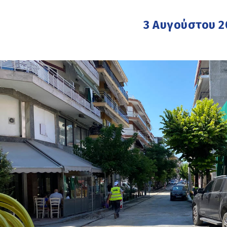
3 Αυγούστου 2