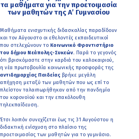
τα μαθήματα για την προετοιμασία
των μαθητών της Α’ Γυμνασίου
Μαθήματα ενισχυτικής διδασκαλίας παραδίδουν
και τον Αύγουστο οι εθελοντές εκπαιδευτικοί
που στελεχώνουν το
Κοινωνικό Φροντιστήριο
του δήμου Νεάπολης-Συκεών
. Παρά το γεγονός
ότι βρισκόμαστε στην καρδιά του καλοκαιριού,
η νέα πρωτοβουλία κοινωνικής προσφοράς της
αντιδημαρχίας Παιδείας
βρήκε μεγάλη
απήχηση μεταξύ των μαθητών που ως επί το
πλείστον ταλαιπωρήθηκαν από την πανδημία
του κορονοϊού και την επακόλουθη
τηλεκπαίδευση.
Έτσι λοιπόν συνεχίζεται έως τις 31 Αυγούστου η
διδακτική ενίσχυση στο πλαίσιο της
προετοιμασίας των μαθητών για το γυμνάσιο.