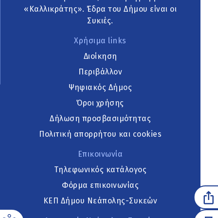
«Καλλικράτης». Έδρα του Δήμου είναι οι
Συκιές.
Χρήσιμα links
Διοίκηση
Περιβάλλον
Ψηφιακός Δήμος
Όροι χρήσης
Δήλωση προσβασιμότητας
Πολιτική απορρήτου και cookies
Επικοινωνία
Τηλεφωνικός κατάλογος
Φόρμα επικοινωνίας
ΚΕΠ Δήμου Νεάπολης-Συκεών