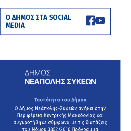
Ο ΔΗΜΟΣ ΣΤΑ SOCIAL
MEDIA
Ταυτότητα του Δήμου
Ο Δήμος Νεάπολης-Συκεών ανήκει στην
Περιφέρεια Κεντρικής Μακεδονίας και
συγκροτήθηκε σύμφωνα με τις διατάξεις
του Νόμου 3852/2010 Πρόγραμμα