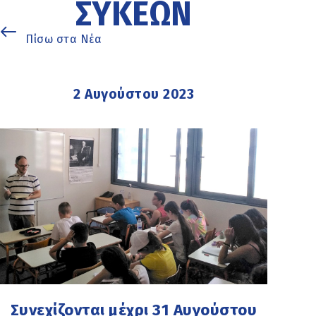
ΣΥΚΕΏΝ
Πίσω στα Νέα
2 Αυγούστου 2023
Συνεχίζονται μέχρι 31 Αυγούστου