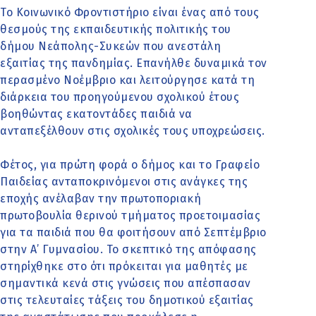
Το Κοινωνικό Φροντιστήριο είναι ένας από τους
θεσμούς της εκπαιδευτικής πολιτικής του
δήμου Νεάπολης-Συκεών που ανεστάλη
εξαιτίας της πανδημίας. Επανήλθε δυναμικά τον
περασμένο Νοέμβριο και λειτούργησε κατά τη
διάρκεια του προηγούμενου σχολικού έτους
βοηθώντας εκατοντάδες παιδιά να
ανταπεξέλθουν στις σχολικές τους υποχρεώσεις.
Φέτος, για πρώτη φορά ο δήμος και το Γραφείο
Παιδείας ανταποκρινόμενοι στις ανάγκες της
εποχής ανέλαβαν την πρωτοποριακή
πρωτοβουλία θερινού τμήματος προετοιμασίας
για τα παιδιά που θα φοιτήσουν από Σεπτέμβριο
στην Α’ Γυμνασίου. Το σκεπτικό της απόφασης
στηρίχθηκε στο ότι πρόκειται για μαθητές με
σημαντικά κενά στις γνώσεις που απέσπασαν
στις τελευταίες τάξεις του δημοτικού εξαιτίας