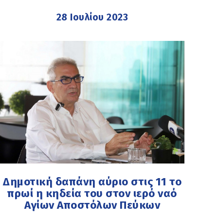
28 Ιουλίου 2023
Δημοτική δαπάνη αύριο στις 11 το
πρωί η κηδεία του στον ιερό ναό
Αγίων Αποστόλων Πεύκων