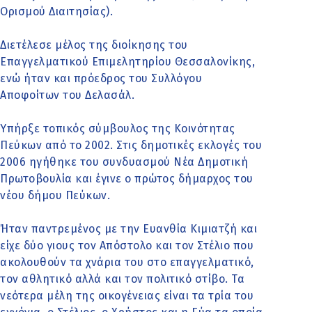
Ορισμού Διαιτησίας).
Διετέλεσε μέλος της διοίκησης του
Επαγγελματικού Επιμελητηρίου Θεσσαλονίκης,
ενώ ήταν και πρόεδρος του Συλλόγου
Αποφοίτων του Δελασάλ.
Υπήρξε τοπικός σύμβουλος της Κοινότητας
Πεύκων από το 2002. Στις δημοτικές εκλογές του
2006 ηγήθηκε του συνδυασμού Νέα Δημοτική
Πρωτοβουλία και έγινε ο πρώτος δήμαρχος του
νέου δήμου Πεύκων.
Ήταν παντρεμένος με την Ευανθία Κιμιατζή και
είχε δύο γιους τον Απόστολο και τον Στέλιο που
ακολουθούν τα χνάρια του στο επαγγελματικό,
τον αθλητικό αλλά και τον πολιτικό στίβο. Τα
νεότερα μέλη της οικογένειας είναι τα τρία του