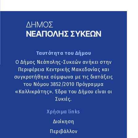
Ταυτότητα του Δήμου
Ο Δήμος Νεάπολης-Συκεών ανήκει στην
Περιφέρεια Κεντρικής Μακεδονίας και
συγκροτήθηκε σύμφωνα με τις διατάξεις
του Νόμου 3852/2010 Πρόγραμμα
«Καλλικράτης». Έδρα του Δήμου είναι οι
Συκιές.
Χρήσιμα links
Διοίκηση
Περιβάλλον