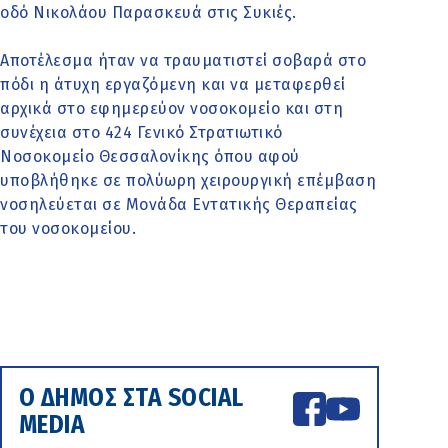
οδό Νικολάου Παρασκευά στις Συκιές.
Αποτέλεσμα ήταν να τραυματιστεί σοβαρά στο
πόδι η άτυχη εργαζόμενη και να μεταφερθεί
αρχικά στο εφημερεύον νοσοκομείο και στη
συνέχεια στο 424 Γενικό Στρατιωτικό
Νοσοκομείο Θεσσαλονίκης όπου αφού
υποβλήθηκε σε πολύωρη χειρουργική επέμβαση
νοσηλεύεται σε Μονάδα Εντατικής Θεραπείας
του νοσοκομείου.
Ο ΔΗΜΟΣ ΣΤΑ SOCIAL
MEDIA