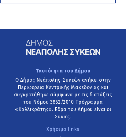
Ταυτότητα του Δήμου
Ο Δήμος Νεάπολης-Συκεών ανήκει στην
Περιφέρεια Κεντρικής Μακεδονίας και
συγκροτήθηκε σύμφωνα με τις διατάξεις
του Νόμου 3852/2010 Πρόγραμμα
«Καλλικράτης». Έδρα του Δήμου είναι οι
Συκιές.
Χρήσιμα links