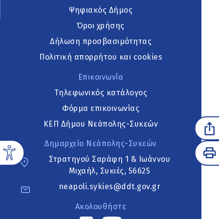
Ψηφιακός Δήμος
Όροι χρήσης
Δήλωση προσβασιμότητας
Πολιτική απορρήτου και cookies
Επικοινωνία
Τηλεφωνικός κατάλογος
Φόρμα επικοινωνίας
ΚΕΠ Δήμου Νεάπολης-Συκεών
Δημαρχείο Νεάπολης-Συκεών
Στρατηγού Σαράφη 1 & Ιωάννου
Μιχαήλ, Συκιές, 56625
neapoli.sykies@ddt.gov.gr
Ακολουθήστε