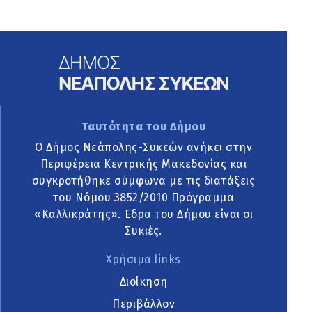
Ταυτότητα του Δήμου
Ο Δήμος Νεάπολης-Συκεών ανήκει στην
Περιφέρεια Κεντρικής Μακεδονίας και
συγκροτήθηκε σύμφωνα με τις διατάξεις
του Νόμου 3852/2010 Πρόγραμμα
«Καλλικράτης». Έδρα του Δήμου είναι οι
Συκιές.
Χρήσιμα links
Διοίκηση
Περιβάλλον