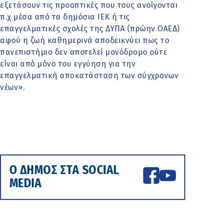
εξετάσουν τις προοπτικές που τους ανοίγονται
π.χ μέσα από τα δημόσια ΙΕΚ ή τις
επαγγελματικές σχολές της ΔΥΠΑ (πρώην ΟΑΕΔ)
αφού η ζωή καθημερινά αποδεικνύει πως το
πανεπιστήμιο δεν αποτελεί μονόδρομο ούτε
είναι από μόνο του εγγύηση για την
επαγγελματική αποκατάσταση των σύγχρονων
νέων».
Ο ΔΗΜΟΣ ΣΤΑ SOCIAL
MEDIA