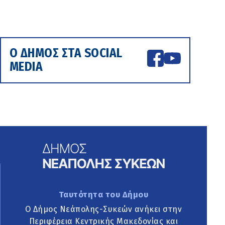
Ο ΔΗΜΟΣ ΣΤΑ SOCIAL
MEDIA
Ταυτότητα του Δήμου
Ο Δήμος Νεάπολης-Συκεών ανήκει στην
Περιφέρεια Κεντρικής Μακεδονίας και