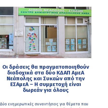
Οι δράσεις θα πραγματοποιηθούν
διαδοχικά στα δύο ΚΔΑΠ ΑμεΑ
Νεάπολης και Συκεών από την
ΕΣΑμεΑ – Η συμμετοχή είναι
δωρεάν για όλους
Δύο ενημερωτικές συναντήσεις για θέματα που