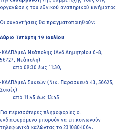
οργανώσεις του εθνικού αναπηρικού κινήματος
Οι συναντήσεις θα πραγματοποιηθούν:
Αύριο Τετάρτη 19 Ιουλίου
·ΚΔΑΠΑμεΑ Νεάπολης (Ανδ.Δημητρίου 6-8,
56727, Νεάπολη)
από 09:30 έως 11:30,
·ΚΔΑΠΑμεΑ Συκεών (Νικ. Παρασκευά 43, 56625,
Συκιές)
από 11:45 έως 13:45
Για περισσότερες πληροφορίες οι
ενδιαφερόμενο μπορούν να επικοινωνούν
τηλεφωνικά καλώντας το 2310804064.