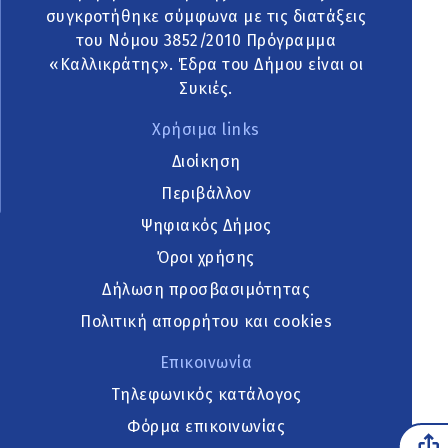
συγκροτήθηκε σύμφωνα με τις διατάξεις
του Νόμου 3852/2010 Πρόγραμμα
«Καλλικράτης». Έδρα του Δήμου είναι οι
Συκιές.
Χρήσιμα links
Διοίκηση
Περιβάλλον
Ψηφιακός Δήμος
Όροι χρήσης
Δήλωση προσβασιμότητας
Πολιτική απορρήτου και cookies
Επικοινωνία
Τηλεφωνικός κατάλογος
Φόρμα επικοινωνίας