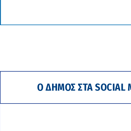
Ο ΔΗΜΟΣ ΣΤΑ SOCIAL 