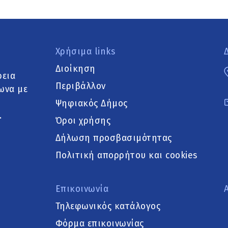
Χρήσιμα links
Διοίκηση
ρεια
Περιβάλλον
ωνα με
Ψηφιακός Δήμος
.
Όροι χρήσης
Δήλωση προσβασιμότητας
Πολιτική απορρήτου και cookies
Επικοινωνία
Τηλεφωνικός κατάλογος
Φόρμα επικοινωνίας