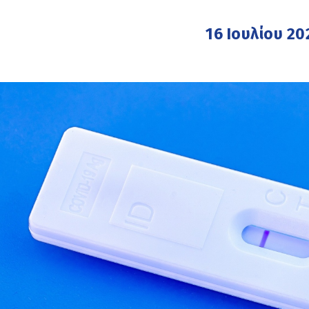
16 Ιουλίου 20