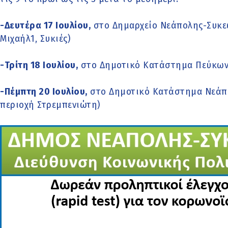
-Δευτέρα 17 Ιουλίου,
στο Δημαρχείο Νεάπολης-Συκεώ
Μιχαήλ1, Συκιές)
-Τρίτη 18 Ιουλίου,
στο Δημοτικό Κατάστημα Πεύκων 
-Πέμπτη 20 Ιουλίου,
στο Δημοτικό Κατάστημα Νεάπολ
περιοχή Στρεμπενιώτη)