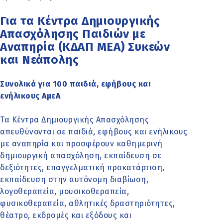
Για τα Κέντρα Δημιουργικής
Απασχόλησης Παιδιών με
Αναπηρία (ΚΔΑΠ ΜΕΑ) Συκεών
και Νεάπολης
Συνολικά για 100 παιδιά, εφήβους και
ενήλικους ΑμεΑ
Τα Κέντρα Δημιουργικής Απασχόλησης
απευθύνονται σε παιδιά, εφήβους και ενήλικους
με αναπηρία και προσφέρουν καθημερινή
δημιουργική απασχόληση, εκπαίδευση σε
δεξιότητες, επαγγελματική προκατάρτιση,
εκπαίδευση στην αυτόνομη διαβίωση,
λογοθεραπεία, μουσικοθεραπεία,
φυσικοθεραπεία, αθλητικές δραστηριότητες,
θέατρο, εκδρομές και εξόδους και