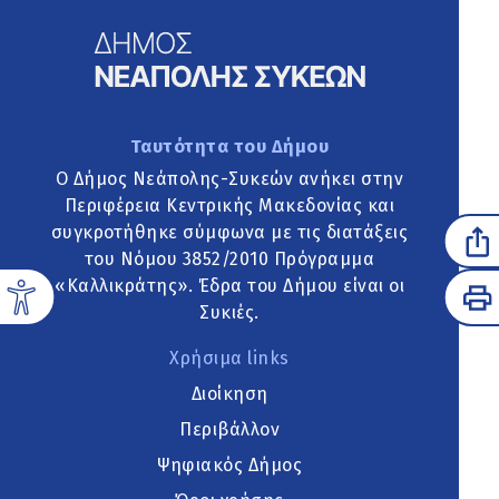
Ταυτότητα του Δήμου
Ο Δήμος Νεάπολης-Συκεών ανήκει στην
Περιφέρεια Κεντρικής Μακεδονίας και
συγκροτήθηκε σύμφωνα με τις διατάξεις
του Νόμου 3852/2010 Πρόγραμμα
«Καλλικράτης». Έδρα του Δήμου είναι οι
Συκιές.
Χρήσιμα links
Διοίκηση
Περιβάλλον
Ψηφιακός Δήμος