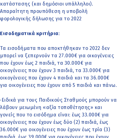
κατάστασης (και δημόσιοι υπάλληλοι).
Απαραίτητη προυπόθεση η υποβολή
φορολογικής δήλωσης για το 2022
Εισοδηματικά κριτήρια
:
Τα εισοδήματα που αποκτήθηκαν το 2022 δεν
μπορεί να ξεπερνούν τα 27.000€ για οικογένειες
που έχουν έως 2 παιδιά, τα 30.000€ για
οικογένειες που έχουν 3 παιδιά, τα 33.000€ για
οικογένειες που έχουν 4 παιδιά και τα 36.000€
για οικογένειες που έχουν από 5 παιδιά και πάνω.
·Ειδικά για τους Παιδικούς Σταθμούς μπορούν να
λάβουν μειωμένη «αξία τοποθέτησης» και
γονείς που το εισόδημα είναι: έως 33.000€ για
οικογένειες που έχουν έως δύο (2) παιδιά, έως
36.000€ για οικογένειες που έχουν έως τρία (3)
παιδιά, έως 39.000€ για οικογένειες που έχουν