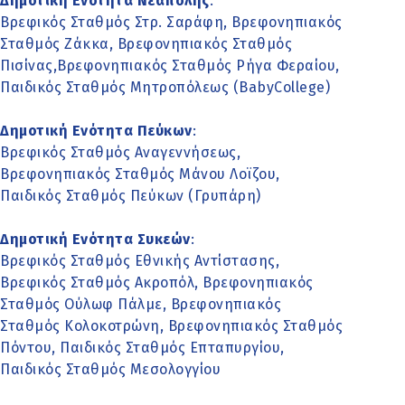
Δημοτική Ενότητα Νεάπολης
:
Βρεφικός Σταθμός Στρ. Σαράφη, Βρεφονηπιακός
Σταθμός Ζάκκα, Βρεφονηπιακός Σταθμός
Πισίνας,Βρεφονηπιακός Σταθμός Ρήγα Φεραίου,
Παιδικός Σταθμός Μητροπόλεως (BabyCollege)
Δημοτική Ενότητα Πεύκων
:
Βρεφικός Σταθμός Αναγεννήσεως,
Βρεφονηπιακός Σταθμός Μάνου Λοϊζου,
Παιδικός Σταθμός Πεύκων (Γρυπάρη)
Δημοτική Ενότητα Συκεών
:
Βρεφικός Σταθμός Εθνικής Αντίστασης,
Βρεφικός Σταθμός Ακροπόλ, Βρεφονηπιακός
Σταθμός Ούλωφ Πάλμε, Βρεφονηπιακός
Σταθμός Κολοκοτρώνη, Βρεφονηπιακός Σταθμός
Πόντου, Παιδικός Σταθμός Επταπυργίου,
Παιδικός Σταθμός Μεσολογγίου