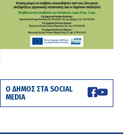
Ο ΔΗΜΟΣ ΣΤΑ SOCIAL
MEDIA