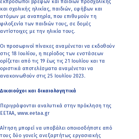
εκπρόσωποι βρεφών και παιδιών προσχολικής
και σχολικής ηλικίας, παιδιών, εφήβων και
ατόμων με αναπηρία, που επιθυμούν τη
φιλοξενία των παιδιών τους, σε δομές
αντίστοιχες με την ηλικία τους.
Οι προσωρινοί πίνακες αναμένεται να εκδοθούν
στις 18 Ιουλίου, η περίοδος των ενστάσεων
ορίζεται από τις 19 έως τις 21 Ιουλίου και τα
οριστικά αποτελέσματα αναμένεται να
ανακοινωθούν στις 25 Ιουλίου 2023.
Δικαιούχοι και δικαιολογητικά
Περιγράφονται αναλυτικά στην πρόκληση της
ΕΕΤΑΑ, www.eetaa.gr
Αίτηση μπορεί να υποβάλει οποιοσδήποτε από
τους δύο γονείς ανεξαρτήτως εργασιακής