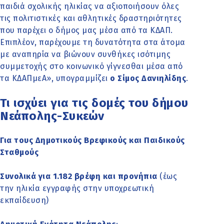
παιδιά σχολικής ηλικίας να αξιοποιήσουν όλες
τις πολιτιστικές και αθλητικές δραστηριότητες
που παρέχει ο δήμος μας μέσα από τα ΚΔΑΠ.
Επιπλέον, παρέχουμε τη δυνατότητα στα άτομα
με αναπηρία να βιώνουν συνθήκες ισότιμης
συμμετοχής στο κοινωνικό γίγνεσθαι μέσα από
τα ΚΔΑΠμεΑ», υπογραμμίζει
ο Σίμος Δανιηλίδης
.
Τι ισχύει για τις δομές του δήμου
Νεάπολης-Συκεών
Για τους Δημοτικούς Βρεφικούς και Παιδικούς
Σταθμούς
Συνολικά για 1.182 βρέφη και προνήπια
(έως
την ηλικία εγγραφής στην υποχρεωτική
εκπαίδευση)