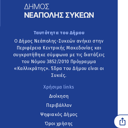
Ταυτότητα του Δήμου
Ο Δήμος Νεάπολης-Συκεών ανήκει στην
Περιφέρεια Κεντρικής Μακεδονίας και
συγκροτήθηκε σύμφωνα με τις διατάξεις
του Νόμου 3852/2010 Πρόγραμμα
«Καλλικράτης». Έδρα του Δήμου είναι οι
Συκιές.
Χρήσιμα links
Διοίκηση
Περιβάλλον
Ψηφιακός Δήμος
Όροι χρήσης