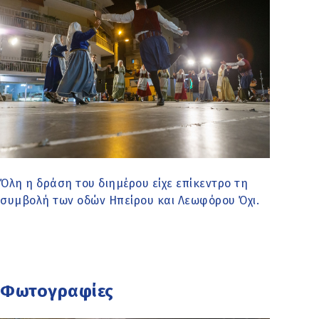
Όλη η δράση του διημέρου είχε επίκεντρο τη
συμβολή των οδών Ηπείρου και Λεωφόρου Όχι.
Φωτογραφίες