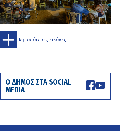
Περισσότερες εικόνες
Ο ΔΗΜΟΣ ΣΤΑ SOCIAL
MEDIA