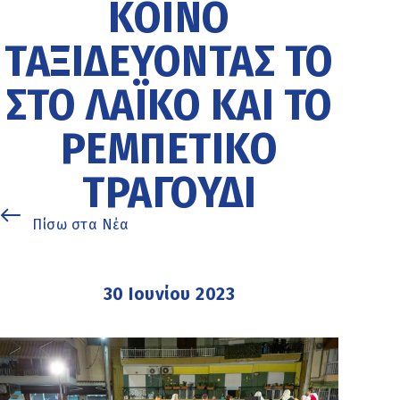
ΚΟΙΝΌ
ΤΑΞΙΔΕΎΟΝΤΆΣ ΤΟ
ΣΤΟ ΛΑΪΚΌ ΚΑΙ ΤΟ
ΡΕΜΠΈΤΙΚΟ
ΤΡΑΓΟΎΔΙ
Πίσω στα Νέα
30 Ιουνίου 2023