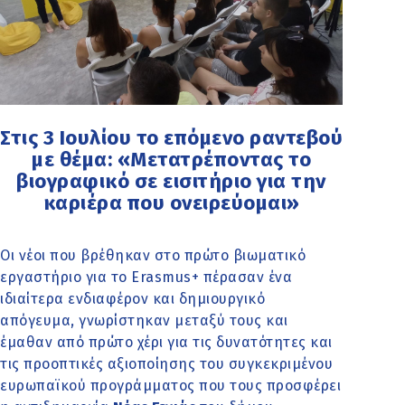
Στις 3 Ιουλίου το επόμενο ραντεβού
με θέμα: «Μετατρέποντας το
βιογραφικό σε εισιτήριο για την
καριέρα που ονειρεύομαι»
Οι νέοι που βρέθηκαν στο πρώτο βιωματικό
εργαστήριο για το Erasmus+ πέρασαν ένα
ιδιαίτερα ενδιαφέρον και δημιουργικό
απόγευμα, γνωρίστηκαν μεταξύ τους και
έμαθαν από πρώτο χέρι για τις δυνατότητες και
τις προοπτικές αξιοποίησης του συγκεκριμένου
ευρωπαϊκού προγράμματος που τους προσφέρει