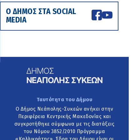
Ο ΔΗΜΟΣ ΣΤΑ SOCIAL
MEDIA
Ταυτότητα του Δήμου
Ο Δήμος Νεάπολης-Συκεών ανήκει στην
Περιφέρεια Κεντρικής Μακεδονίας και
συγκροτήθηκε σύμφωνα με τις διατάξεις
του Νόμου 3852/2010 Πρόγραμμα
«Καλλικράτης». Έδρα του Δήμου είναι οι