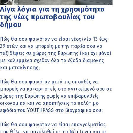
Λίγα λόγια για τη χρησιμότητα
της νέας πρωτοβουλίας του
δήμου
Πώς θα σου φαινόταν να είσαι νέος/νέα 13 έως
29 ετών και να μπορείς με την παρέα σου να
ταξιδέψεις σε χώρες της Ευρώπης (και όχι μόνο)
με καλυμμένα σχεδόν όλα τα έξοδα διαμονής
και μετακίνησης;
Πώς θα σου φαινόταν μετά τις σπουδές να
μπορείς να καταρτιστείς στο αντικείμενό σου σε
χώρες της Ευρώπης χωρίς να επιβαρυνθείς
οικονομικά και να αποκτήσεις το πολύτιμο
εφόδιο του YOUTHPASS στο βιογραφικό σου;
Πώς θα σου φαινόταν να είσαι επαγγελματίας
που θέλει να ασχοληθεί με τη Νέα Γενιά και σε