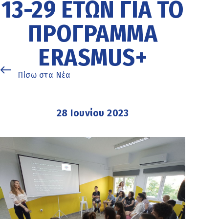
13-29 ΕΤΏΝ ΓΙΑ ΤΟ
ΠΡΌΓΡΑΜΜΑ
ERASMUS+
Πίσω στα Νέα
28 Ιουνίου 2023