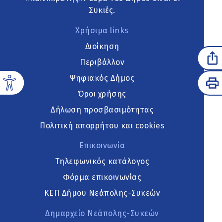
Συκιές.
Χρήσιμα links
Διοίκηση
Περιβάλλον
Ψηφιακός Δήμος
Όροι χρήσης
Δήλωση προσβασιμότητας
Πολιτική απορρήτου και cookies
Επικοινωνία
Τηλεφωνικός κατάλογος
Φόρμα επικοινωνίας
ΚΕΠ Δήμου Νεάπολης-Συκεών
Δημαρχείο Νεάπολης-Συκεών