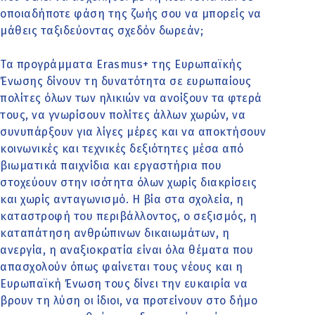
οποιαδήποτε φάση της ζωής σου να μπορείς να
μάθεις ταξιδεύοντας σχεδόν δωρεάν;
Τα προγράμματα Erasmus+ της Ευρωπαϊκής
Ένωσης δίνουν τη δυνατότητα σε ευρωπαίους
πολίτες όλων των ηλικιών να ανοίξουν τα φτερά
τους, να γνωρίσουν πολίτες άλλων χωρών, να
συνυπάρξουν για λίγες μέρες και να αποκτήσουν
κοινωνικές και τεχνικές δεξιότητες μέσα από
βιωματικά παιχνίδια και εργαστήρια που
στοχεύουν στην ισότητα όλων χωρίς διακρίσεις
και χωρίς ανταγωνισμό. Η βία στα σχολεία, η
καταστροφή του περιβάλλοντος, ο σεξισμός, η
καταπάτηση ανθρώπινων δικαιωμάτων, η
ανεργία, η αναξιοκρατία είναι όλα θέματα που
απασχολούν όπως φαίνεται τους νέους και η
Ευρωπαϊκή Ένωση τους δίνει την ευκαιρία να
βρουν τη λύση οι ίδιοι, να προτείνουν στο δήμο