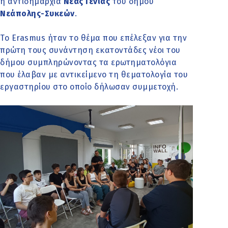
η
αντιδημαρχία
Νέας Γενιάς
του δήμου
Νεάπολης-Συκεών
.
Το Erasmus ήταν το θέμα που επέλεξαν για την
πρώτη τους συνάντηση εκατοντάδες νέοι του
δήμου συμπληρώνοντας τα ερωτηματολόγια
που έλαβαν με αντικείμενο τη θεματολογία του
εργαστηρίου στο οποίο δήλωσαν συμμετοχή.