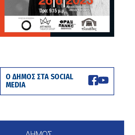
Ο ΔΗΜΟΣ ΣΤΑ SOCIAL
MEDIA