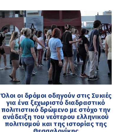
Όλοι οι δρόμοι οδηγούν στις Συκιές
για ένα ξεχωριστό διαδραστικό
πολιτιστικό δρώμενο με στόχο την
ανάδειξη του νεότερου ελληνικού
πολιτισμού και της ιστορίας της
Θεσσαλονίκης