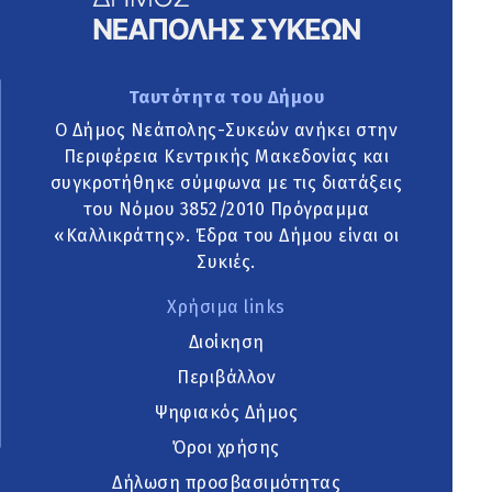
Ταυτότητα του Δήμου
Ο Δήμος Νεάπολης-Συκεών ανήκει στην
Περιφέρεια Κεντρικής Μακεδονίας και
συγκροτήθηκε σύμφωνα με τις διατάξεις
του Νόμου 3852/2010 Πρόγραμμα
«Καλλικράτης». Έδρα του Δήμου είναι οι
Συκιές.
Χρήσιμα links
Διοίκηση
Περιβάλλον
Ψηφιακός Δήμος
Όροι χρήσης
Δήλωση προσβασιμότητας