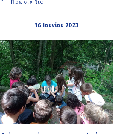
Πίσω στα Νέα
16 Ιουνίου 2023