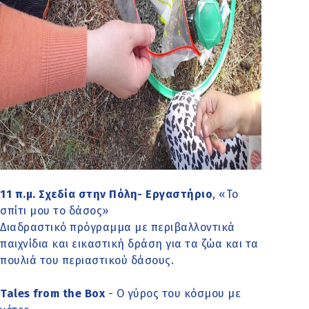
11 π.μ. Σχεδία στην Πόλη- Εργαστήριο
, «Το
σπίτι μου το δάσος»
Διαδραστικό πρόγραμμα με περιβαλλοντικά
παιχνίδια και εικαστική δράση για τα ζώα και τα
πουλιά του περιαστικού δάσους.
Tales from the Box
- Ο γύρος του κόσμου με