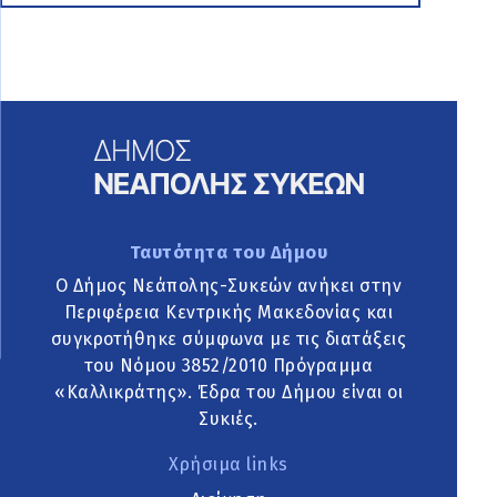
Ταυτότητα του Δήμου
Ο Δήμος Νεάπολης-Συκεών ανήκει στην
Περιφέρεια Κεντρικής Μακεδονίας και
συγκροτήθηκε σύμφωνα με τις διατάξεις
του Νόμου 3852/2010 Πρόγραμμα
«Καλλικράτης». Έδρα του Δήμου είναι οι
Συκιές.
Χρήσιμα links