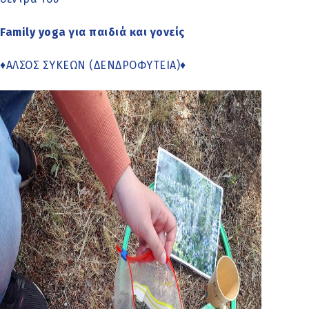
Family yoga για παιδιά και γονείς
♦ΑΛΣΟΣ ΣΥΚΕΩΝ (ΔΕΝΔΡΟΦΥΤΕΙΑ)♦