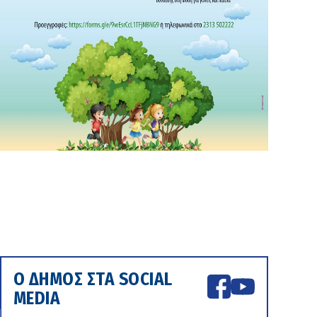
Ο ΔΗΜΟΣ ΣΤΑ SOCIAL
MEDIA