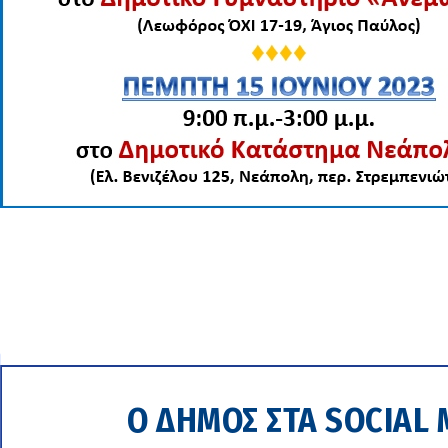
Ο ΔΗΜΟΣ ΣΤΑ SOCIAL 