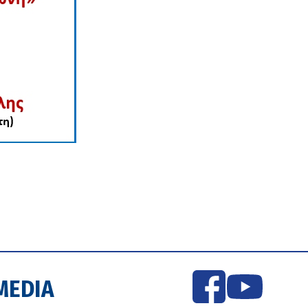
MEDIA