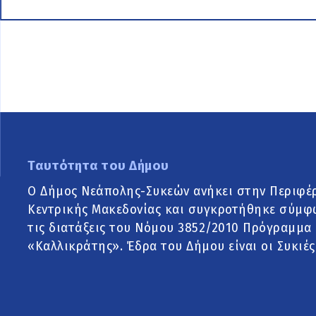
Ταυτότητα του Δήμου
Ο Δήμος Νεάπολης-Συκεών ανήκει στην Περιφέ
Κεντρικής Μακεδονίας και συγκροτήθηκε σύμφ
τις διατάξεις του Νόμου 3852/2010 Πρόγραμμα
«Καλλικράτης». Έδρα του Δήμου είναι οι Συκιές