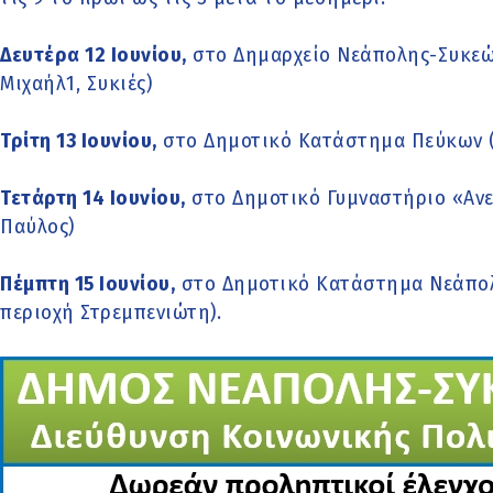
Δευτέρα 12 Ιουνίου,
στο Δημαρχείο Νεάπολης-Συκεών
Μιχαήλ1, Συκιές)
Τρίτη 13 Ιουνίου,
στο Δημοτικό Κατάστημα Πεύκων (
Τετάρτη 14 Ιουνίου,
στο Δημοτικό Γυμναστήριο «Ανεμ
Παύλος)
Πέμπτη 15 Ιουνίου,
στο Δημοτικό Κατάστημα Νεάπολη
περιοχή Στρεμπενιώτη).