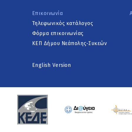
Επικοινωνία
Τηλεφωνικός κατάλογος
Φόρμα επικοινωνίας
ΚΕΠ Δήμου Νεάπολης-Συκεών
English Version