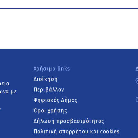
Χρήσιμα links
Διοίκηση
ρεια
Περιβάλλον
ωνα με
Ψηφιακός Δήμος
.
Όροι χρήσης
Δήλωση προσβασιμότητας
Πολιτική απορρήτου και cookies