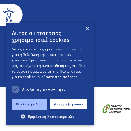
×
Αυτός ο ιστότοπος
χρησιμοποιεί cookies
Αυτός ο ιστότοπος χρησιμοποιεί cookies
για τη βελτίωση της εμπειρίας των
χρηστών. Χρησιμοποιώντας τον ιστότοπό
μας, παρέχετε τη συγκατάθεσή σας για όλα
τα cookies σύμφωνα με την Πολιτική μας
για τα cookies.
Διαβάστε περισσότερα
Απολύτως απαραίτητα
Αποδοχή όλων
Απόρριψη όλων
Εμφάνιση λεπτομερειών