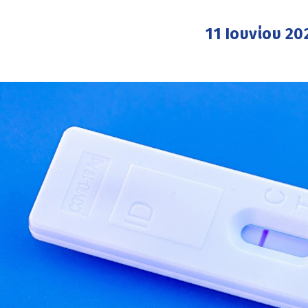
11 Ιουνίου 20