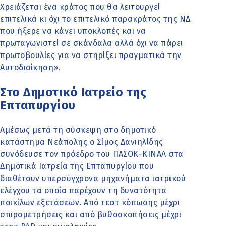
Χρειάζεται ένα κράτος που θα λειτουργεί
επιτελικά κι όχι το επιτελικό παρακράτος της ΝΔ
που ήξερε να κάνει υποκλοπές και να
πρωταγωνιστεί σε σκάνδαλα αλλά όχι να πάρει
πρωτοβουλίες για να στηρίξει πραγματικά την
Αυτοδιοίκηση».
Στο Δημοτικό Ιατρείο της
Επταπυργίου
Αμέσως μετά τη σύσκεψη στο δημοτικό
κατάστημα Νεάπολης ο Σίμος Δανιηλίδης
συνόδευσε τον πρόεδρο του ΠΑΣΟΚ-ΚΙΝΑΛ στα
Δημοτικά Ιατρεία της Επταπυργίου που
διαθέτουν υπερσύγχρονα μηχανήματα ιατρικού
ελέγχου τα οποία παρέχουν τη δυνατότητα
ποικίλων εξετάσεων. Από τεστ κόπωσης μέχρι
σπιρομετρήσεις και από βυθοσκοπήσεις μέχρι