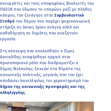
συνεργάτες και τους υποψηφίους βουλευτές του
ΠΑΣΟΚ που έδωσαν το «παρών» μαζί με πλήθος
κόσμου, τον ξενάγησε στον
Συμβουλευτικό
Σταθμό
του δήμου που παρέχει ψυχοκοινωνική
στήριξη σε όσους έχουν ανάγκη αλλά και
καθοδήγηση σε δημότες που αναζητούν
εργασία.
Στη σύσκεψη που ακολούθησε ο Σίμος
Δανιηλίδης αναφέρθηκε αρχικά στον
πρωτοποριακό ρόλο που διαδραματίζει ο
δήμος Νεάπολης-Συκεών στα θέματα της
κοινωνικής πολιτικής, γεγονός που του έχει
αποδώσει πανελληνίως τον χαρακτηρισμό του
δήμου της κοινωνικής προσφοράς και της
αλληλεγγύης
.