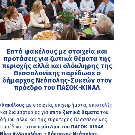
Επτά φακέλους με στοιχεία και
προτάσεις για ζωτικά θέματα της
περιοχής αλλά και ολόκληρης της
Θεσσαλονίκης παρέδωσε ο
δήμαρχος Νεάπολης-Συκεών στον
πρόεδρο του ΠΑΣΟΚ-ΚΙΝΑΛ
Φακέλους
με στοιχεία, επιχειρήματα, επιστολές
και διαμαρτυρίες για
επτά ζωτικά θέματα
του
δήμου αλλά και της ευρύτερης Θεσσαλονίκης
παρέδωσε στον
πρόεδρο του ΠΑΣΟΚ-ΚΙΝΑΛ
Νίκο Ανδρουλάκη
ο
δήμαρχος Νεάπολης-