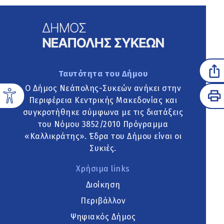
Ταυτότητα του Δήμου
Ο Δήμος Νεάπολης-Συκεών ανήκει στην
Περιφέρεια Κεντρικής Μακεδονίας και
συγκροτήθηκε σύμφωνα με τις διατάξεις
του Νόμου 3852/2010 Πρόγραμμα
«Καλλικράτης». Έδρα του Δήμου είναι οι
Συκιές.
Χρήσιμα links
Διοίκηση
Περιβάλλον
Ψηφιακός Δήμος