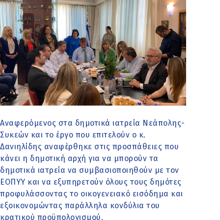
Αναφερόμενος στα δημοτικά ιατρεία Νεάπολης-
Συκεών και το έργο που επιτελούν ο κ.
Δανιηλίδης αναφέρθηκε στις προσπάθειες που
κάνει η δημοτική αρχή για να μπορούν τα
δημοτικά ιατρεία να συμβασιοποιηθούν με τον
ΕΟΠΥΥ και να εξυπηρετούν όλους τους δημότες
προφυλάσσοντας το οικογενειακό εισόδημα και
εξοικονομώντας παράλληλα κονδύλια του
κρατικού προϋπολογισμού.