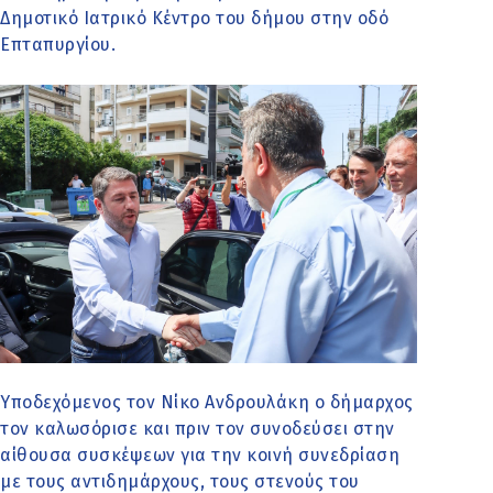
Δημοτικό Ιατρικό Κέντρο του δήμου στην οδό
Επταπυργίου.
Υποδεχόμενος τον Νίκο Ανδρουλάκη ο δήμαρχος
τον καλωσόρισε και πριν τον συνοδεύσει στην
αίθουσα συσκέψεων για την κοινή συνεδρίαση
με τους αντιδημάρχους, τους στενούς του