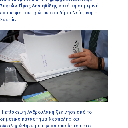
Συκεών Σίμος Δανιηλίδης
κατά τη σημερινή
επίσκεψη του πρώτου στο δήμο Νεάπολης-
Συκεών.
Η επίσκεψη Ανδρουλάκη ξεκίνησε από το
δημοτικό κατάστημα Νεάπολης και
ολοκληρώθηκε με την παρουσία του στο