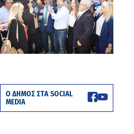
Ο ΔΗΜΟΣ ΣΤΑ SOCIAL
MEDIA