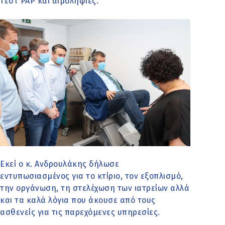
τεστ PAP και αιμοληψίες.
Εκεί ο κ. Ανδρουλάκης δήλωσε
εντυπωσιασμένος για το κτίριο, τον εξοπλισμό,
την οργάνωση, τη στελέχωση των ιατρείων αλλά
και τα καλά λόγια που άκουσε από τους
ασθενείς για τις παρεχόμενες υπηρεσίες.