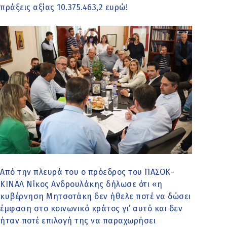
πράξεις αξίας 10.375.463,2 ευρώ!
Από την πλευρά του ο πρόεδρος του ΠΑΣΟΚ-
ΚΙΝΑΛ Νίκος Ανδρουλάκης δήλωσε ότι «η
κυβέρνηση Μητσοτάκη δεν ήθελε ποτέ να δώσει
έμφαση στο κοινωνικό κράτος γι’ αυτό και δεν
ήταν ποτέ επιλογή της να παραχωρήσει