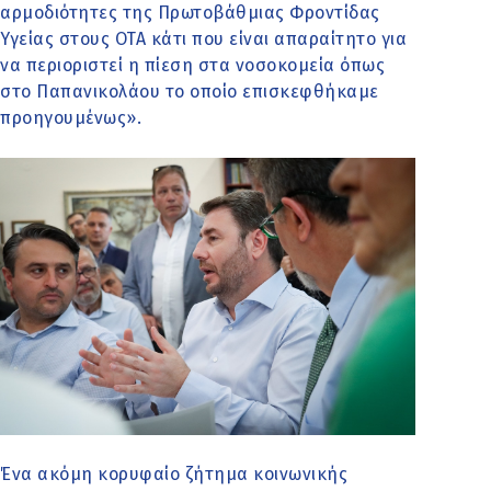
αρμοδιότητες της Πρωτοβάθμιας Φροντίδας
Υγείας στους ΟΤΑ κάτι που είναι απαραίτητο για
να περιοριστεί η πίεση στα νοσοκομεία όπως
στο Παπανικολάου το οποίο επισκεφθήκαμε
προηγουμένως».
Ένα ακόμη κορυφαίο ζήτημα κοινωνικής