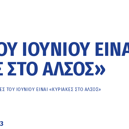
ΟΥ ΙΟΥΝΊΟΥ ΕΊΝ
 ΣΤΟ ΆΛΣΟΣ»
ΈΣ ΤΟΥ ΙΟΥΝΊΟΥ ΕΊΝΑΙ «ΚΥΡΙΑΚΈΣ ΣΤΟ ΆΛΣΟΣ»
23