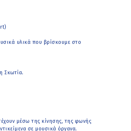
rt)
φυσικά υλικά που βρίσκουμε στο
η Σκωτία.
έχουν μέσω της κίνησης, της φωνής
ντικείμενα σε μουσικά όργανα.