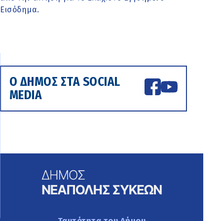
Εισόδημα.
Ο ΔΗΜΟΣ ΣΤΑ SOCIAL
MEDIA
Ταυτότητα του Δήμου