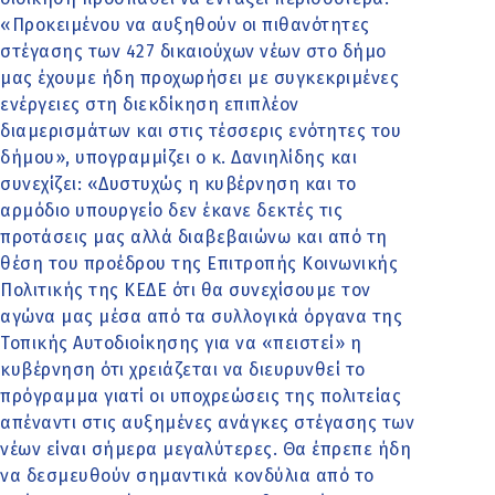
«Προκειμένου να αυξηθούν οι πιθανότητες
στέγασης των 427 δικαιούχων νέων στο δήμο
μας έχουμε ήδη προχωρήσει με συγκεκριμένες
ενέργειες στη διεκδίκηση επιπλέον
διαμερισμάτων και στις τέσσερις ενότητες του
δήμου», υπογραμμίζει ο κ. Δανιηλίδης και
συνεχίζει: «Δυστυχώς η κυβέρνηση και το
αρμόδιο υπουργείο δεν έκανε δεκτές τις
προτάσεις μας αλλά διαβεβαιώνω και από τη
θέση του προέδρου της Επιτροπής Κοινωνικής
Πολιτικής της ΚΕΔΕ ότι θα συνεχίσουμε τον
αγώνα μας μέσα από τα συλλογικά όργανα της
Τοπικής Αυτοδιοίκησης για να «πειστεί» η
κυβέρνηση ότι χρειάζεται να διευρυνθεί το
πρόγραμμα γιατί οι υποχρεώσεις της πολιτείας
απέναντι στις αυξημένες ανάγκες στέγασης των
νέων είναι σήμερα μεγαλύτερες. Θα έπρεπε ήδη
να δεσμευθούν σημαντικά κονδύλια από το