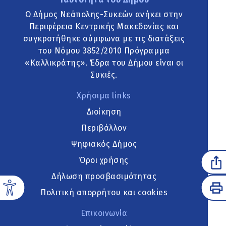
Ο Δήμος Νεάπολης-Συκεών ανήκει στην
Περιφέρεια Κεντρικής Μακεδονίας και
συγκροτήθηκε σύμφωνα με τις διατάξεις
του Νόμου 3852/2010 Πρόγραμμα
«Καλλικράτης». Έδρα του Δήμου είναι οι
Συκιές.
Χρήσιμα links
Διοίκηση
Περιβάλλον
Ψηφιακός Δήμος
Όροι χρήσης
Δήλωση προσβασιμότητας
Πολιτική απορρήτου και cookies
Επικοινωνία