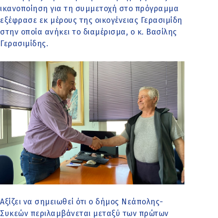
ικανοποίηση για τη συμμετοχή στο πρόγραμμα
εξέφρασε εκ μέρους της οικογένειας Γερασιμίδη
στην οποία ανήκει το διαμέρισμα, ο κ. Βασίλης
Γερασιμίδης.
Αξίζει να σημειωθεί ότι ο δήμος Νεάπολης-
Συκεών περιλαμβάνεται μεταξύ των πρώτων