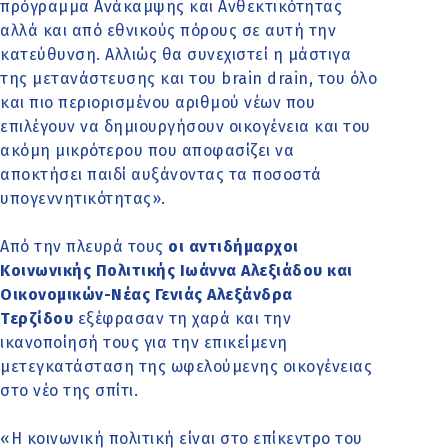
πρόγραμμα Ανάκαμψης και Ανθεκτικότητας
αλλά και από εθνικούς πόρους σε αυτή την
κατεύθυνση. Αλλιώς θα συνεχιστεί η μάστιγα
της μετανάστευσης και του brain drain, του όλο
και πιο περιορισμένου αριθμού νέων που
επιλέγουν να δημιουργήσουν οικογένεια και του
ακόμη μικρότερου που αποφασίζει να
αποκτήσει παιδί αυξάνοντας τα ποσοστά
υπογεννητικότητας».
Από την πλευρά τους
οι αντιδήμαρχοι
Κοινωνικής Πολιτικής Ιωάννα Αλεξιάδου και
Οικονομικών-Νέας Γενιάς Αλεξάνδρα
Τερζίδου
εξέφρασαν τη χαρά και την
ικανοποίησή τους για την επικείμενη
μετεγκατάσταση της ωφελούμενης οικογένειας
στο νέο της σπίτι.
«Η κοινωνική πολιτική είναι στο επίκεντρο του