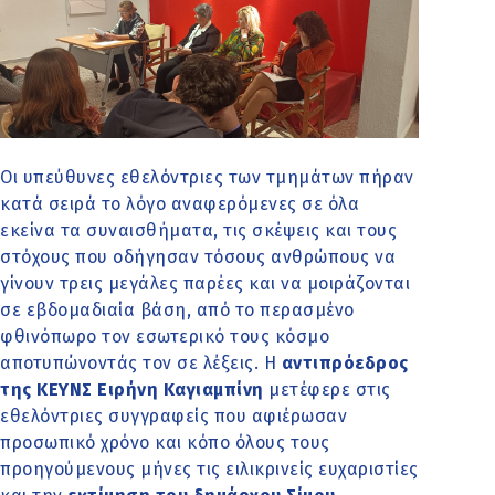
Οι υπεύθυνες εθελόντριες των τμημάτων πήραν
κατά σειρά το λόγο αναφερόμενες σε όλα
εκείνα τα συναισθήματα, τις σκέψεις και τους
στόχους που οδήγησαν τόσους ανθρώπους να
γίνουν τρεις μεγάλες παρέες και να μοιράζονται
σε εβδομαδιαία βάση, από το περασμένο
φθινόπωρο τον εσωτερικό τους κόσμο
αποτυπώνοντάς τον σε λέξεις. Η
αντιπρόεδρος
της ΚΕΥΝΣ Ειρήνη Καγιαμπίνη
μετέφερε στις
εθελόντριες συγγραφείς που αφιέρωσαν
προσωπικό χρόνο και κόπο όλους τους
προηγούμενους μήνες τις ειλικρινείς ευχαριστίες