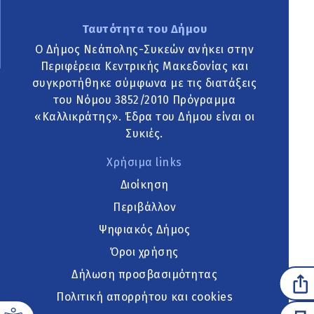
Ταυτότητα του Δήμου
Ο Δήμος Νεάπολης-Συκεών ανήκει στην
Περιφέρεια Κεντρικής Μακεδονίας και
συγκροτήθηκε σύμφωνα με τις διατάξεις
του Νόμου 3852/2010 Πρόγραμμα
«Καλλικράτης». Έδρα του Δήμου είναι οι
Συκιές.
Χρήσιμα links
Διοίκηση
Περιβάλλον
Ψηφιακός Δήμος
Όροι χρήσης
Δήλωση προσβασιμότητας
Πολιτική απορρήτου και cookies