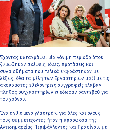
Έχοντας καταγράψει μία γόνιμη περίοδο όπου
ζυμώθηκαν σκέψεις, ιδέες, προτάσεις και
συναισθήματα που τελικά εκφράστηκαν με
λέξεις, όλα τα μέλη των Εργαστηρίων μαζί με τις
ακούραστες εθελόντριες συγγραφείς έλαβαν
πλήθος συγχαρητηρίων κι έδωσαν ραντεβού για
του χρόνου.
Ένα ανθισμένο γλαστράκι για όλες και όλους
τους συμμετέχοντες ήταν η προσφορά της
Αντιδημαρχίας Περιβάλλοντος και Πρασίνου, με