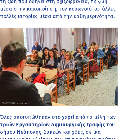
τη ζωή που οδηγεί στη σχιζοφρένεια, τη ζωή
μέσα στην κακοποίηση, τον κορωνοϊό και άλλες
πολλές ιστορίες μέσα από την καθημερινότητα.
Όλες αποτυπώθηκαν στο χαρτί από τα μέλη των
τριών Εργαστηρίων Δημιουργικής Γραφής
του
δήμου Νεάπολης-Συκεών και χθες, σε μια