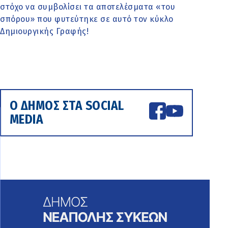
στόχο να συμβολίσει τα αποτελέσματα «του
σπόρου» που φυτεύτηκε σε αυτό τον κύκλο
Δημιουργικής Γραφής!
Ο ΔΗΜΟΣ ΣΤΑ SOCIAL
MEDIA