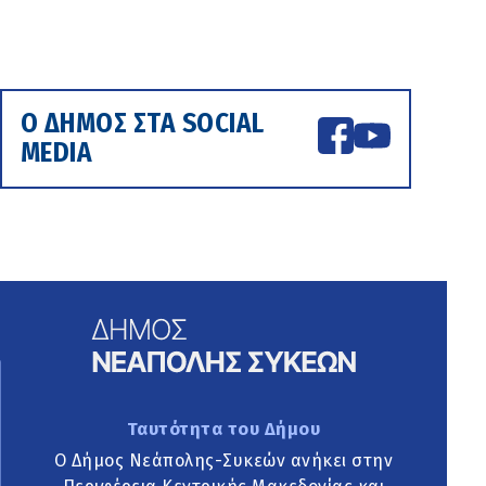
Ο ΔΗΜΟΣ ΣΤΑ SOCIAL
MEDIA
Ταυτότητα του Δήμου
Ο Δήμος Νεάπολης-Συκεών ανήκει στην