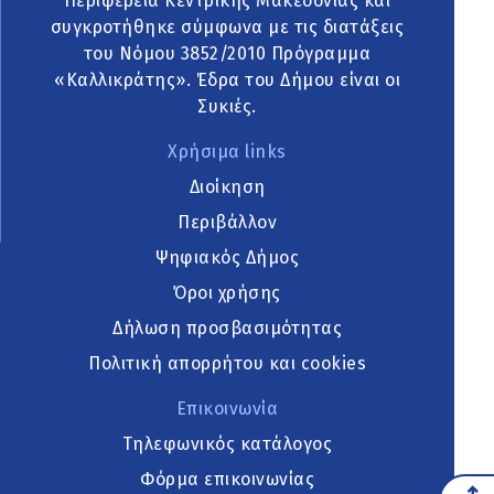
Περιφέρεια Κεντρικής Μακεδονίας και
συγκροτήθηκε σύμφωνα με τις διατάξεις
του Νόμου 3852/2010 Πρόγραμμα
«Καλλικράτης». Έδρα του Δήμου είναι οι
Συκιές.
Χρήσιμα links
Διοίκηση
Περιβάλλον
Ψηφιακός Δήμος
Όροι χρήσης
Δήλωση προσβασιμότητας
Πολιτική απορρήτου και cookies
Επικοινωνία
Τηλεφωνικός κατάλογος
Φόρμα επικοινωνίας