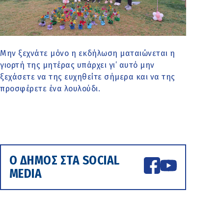
Μην ξεχνάτε μόνο η εκδήλωση ματαιώνεται η
γιορτή της μητέρας υπάρχει γι’ αυτό μην
ξεχάσετε να της ευχηθείτε σήμερα και να της
προσφέρετε ένα λουλούδι.
Ο ΔΗΜΟΣ ΣΤΑ SOCIAL
MEDIA