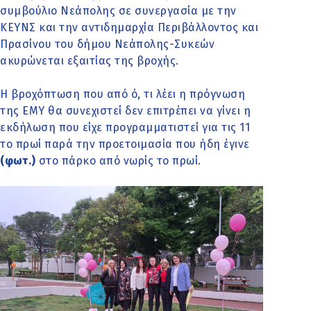
συμβούλιο Νεάπολης σε συνεργασία με την
ΚΕΥΝΣ και την αντιδημαρχία Περιβάλλοντος και
Πρασίνου του δήμου Νεάπολης-Συκεών
ακυρώνεται εξαιτίας της βροχής.
Η βροχόπτωση που από ό, τι λέει η πρόγνωση
της ΕΜΥ θα συνεχιστεί δεν επιτρέπει να γίνει η
εκδήλωση που είχε προγραμματιστεί για τις 11
το πρωί παρά την προετοιμασία που ήδη έγινε
(φωτ.)
στο πάρκο από νωρίς το πρωί.