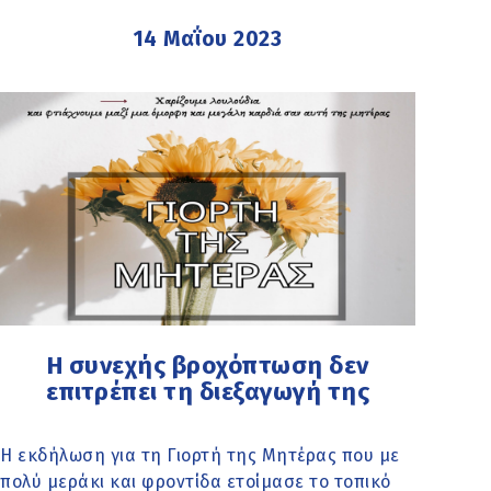
14 Μαΐου 2023
Η συνεχής βροχόπτωση δεν
επιτρέπει τη διεξαγωγή της
Η εκδήλωση για τη Γιορτή της Μητέρας που με
πολύ μεράκι και φροντίδα ετοίμασε το τοπικό