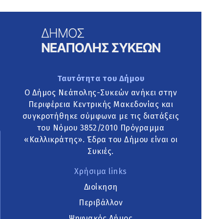
Ταυτότητα του Δήμου
Ο Δήμος Νεάπολης-Συκεών ανήκει στην
Περιφέρεια Κεντρικής Μακεδονίας και
συγκροτήθηκε σύμφωνα με τις διατάξεις
του Νόμου 3852/2010 Πρόγραμμα
«Καλλικράτης». Έδρα του Δήμου είναι οι
Συκιές.
Χρήσιμα links
Διοίκηση
Περιβάλλον
Ψηφιακός Δήμος