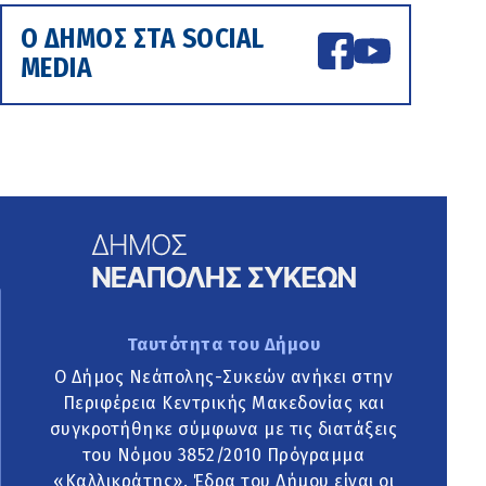
Ο ΔΗΜΟΣ ΣΤΑ SOCIAL
MEDIA
Ταυτότητα του Δήμου
Ο Δήμος Νεάπολης-Συκεών ανήκει στην
Περιφέρεια Κεντρικής Μακεδονίας και
συγκροτήθηκε σύμφωνα με τις διατάξεις
του Νόμου 3852/2010 Πρόγραμμα
«Καλλικράτης». Έδρα του Δήμου είναι οι