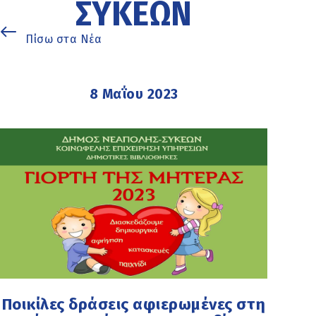
ΣΥΚΕΏΝ
Πίσω στα Νέα
8 Μαΐου 2023
Ποικίλες δράσεις αφιερωμένες στη