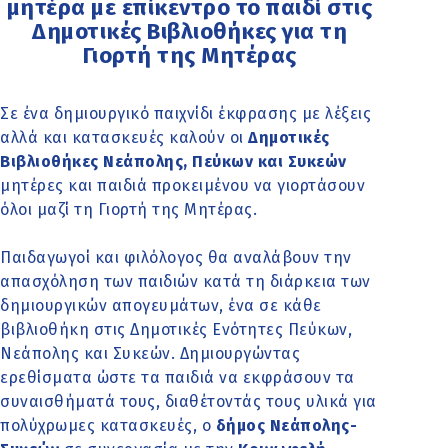
μητέρα με επίκεντρο το παιδί στις
Δημοτικές Βιβλιοθήκες για τη
Γιορτή της Μητέρας
Σε ένα δημιουργικό παιχνίδι έκφρασης με λέξεις
αλλά και κατασκευές καλούν οι
Δημοτικές
Βιβλιοθήκες Νεάπολης, Πεύκων και Συκεών
μητέρες και παιδιά προκειμένου να γιορτάσουν
όλοι μαζί τη Γιορτή της Μητέρας.
Παιδαγωγοί και φιλόλογος θα αναλάβουν την
απασχόληση των παιδιών κατά τη διάρκεια των
δημιουργικών απογευμάτων, ένα σε κάθε
βιβλιοθήκη στις Δημοτικές Ενότητες Πεύκων,
Νεάπολης και Συκεών. Δημιουργώντας
ερεθίσματα ώστε τα παιδιά να εκφράσουν τα
συναισθήματά τους, διαθέτοντάς τους υλικά για
πολύχρωμες κατασκευές, ο
δήμος Νεάπολης-