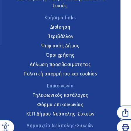
Συκιές.
Χρήσιμα links
Διοίκηση
Περιβάλλον
Ψηφιακός Δήμος
Όροι χρήσης
Δήλωση προσβασιμότητας
Πολιτική απορρήτου και cookies
Επικοινωνία
Τηλεφωνικός κατάλογος
Φόρμα επικοινωνίας
ΚΕΠ Δήμου Νεάπολης-Συκεών
Δημαρχείο Νεάπολης-Συκεών