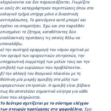
κληρώνονται και δεν παρουσιάζονται. Γνωρίζετε
κι εσείς ότι καταγράφτηκαν περιπτώσεις όπου στο
εκλογικό τμήμα υπήρχε μόνο ο δικαστικός
αντιπρόσωπος. Το φαινόμενο αυτό μπορεί και
πρέπει να σταματήσει. Έχω και στο παρελθόν
επισημάνει το ζήτημα, καταθέτοντας δύο
εναλλακτικές προτάσεις τις οποίες θέλω να
επαναλάβω.
α) την αυστηρή εφαρμογή του νόμου σχετικά με
τον ορισμό των εφορευτικών επιτροπών, την
υποχρεωτική συμμετοχή των μελών τους και την
επιβολή των κυρώσεων που προβλέπονται.
β) την αλλαγή του θεσμικού πλαισίου με τη
θέσπιση μία μικρής αμοιβής στα μέλη των
εφορευτικών επιτροπών. Η αμοιβή είναι βέβαιο
πως θα αποτελέσει σημαντικό κίνητρο για κάθε
έναν που κληρώνεται.
Το δεύτερο σχετίζεται με το σύστημα ελέγχου
των σταυρών προτίμησης στα ψηφοδέλτια.
Έχει