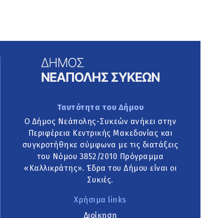
Ταυτότητα του Δήμου
Ο Δήμος Νεάπολης-Συκεών ανήκει στην
Περιφέρεια Κεντρικής Μακεδονίας και
συγκροτήθηκε σύμφωνα με τις διατάξεις
του Νόμου 3852/2010 Πρόγραμμα
«Καλλικράτης». Έδρα του Δήμου είναι οι
Συκιές.
Χρήσιμα links
Διοίκηση