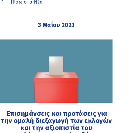
Πίσω στα Νέα
3 Μαΐου 2023
Επισημάνσεις και προτάσεις για
την ομαλή διεξαγωγή των εκλογών
και την αξιοπιστία του