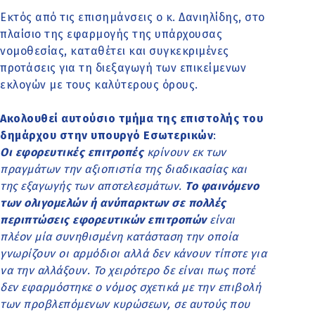
Εκτός από τις επισημάνσεις ο κ. Δανιηλίδης, στο
πλαίσιο της εφαρμογής της υπάρχουσας
νομοθεσίας, καταθέτει και συγκεκριμένες
προτάσεις για τη διεξαγωγή των επικείμενων
εκλογών με τους καλύτερους όρους.
Ακολουθεί αυτούσιο τμήμα της επιστολής του
δημάρχου στην υπουργό Εσωτερικών
:
Οι εφορευτικές επιτροπές
κρίνουν εκ των
πραγμάτων την αξιοπιστία της διαδικασίας και
της εξαγωγής των αποτελεσμάτων.
Το φαινόμενο
των ολιγομελών ή ανύπαρκτων σε πολλές
περιπτώσεις εφορευτικών επιτροπών
είναι
πλέον μία συνηθισμένη κατάσταση την οποία
γνωρίζουν οι αρμόδιοι αλλά δεν κάνουν τίποτε για
να την αλλάξουν. Το χειρότερο δε είναι πως ποτέ
δεν εφαρμόστηκε ο νόμος σχετικά με την επιβολή
των προβλεπόμενων κυρώσεων, σε αυτούς που