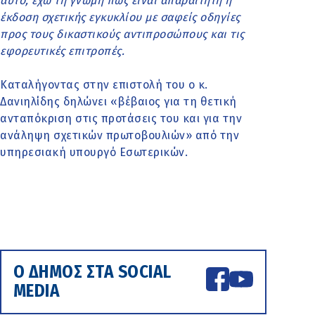
αυτό, έχω τη γνώμη πως είναι απαραίτητη η
έκδοση σχετικής εγκυκλίου με σαφείς οδηγίες
προς τους δικαστικούς αντιπροσώπους και τις
εφορευτικές επιτροπές.
Καταλήγοντας στην επιστολή του ο κ.
Δανιηλίδης δηλώνει «βέβαιος για τη θετική
ανταπόκριση στις προτάσεις του και για την
ανάληψη σχετικών πρωτοβουλιών» από την
υπηρεσιακή υπουργό Εσωτερικών.
Ο ΔΗΜΟΣ ΣΤΑ SOCIAL
MEDIA