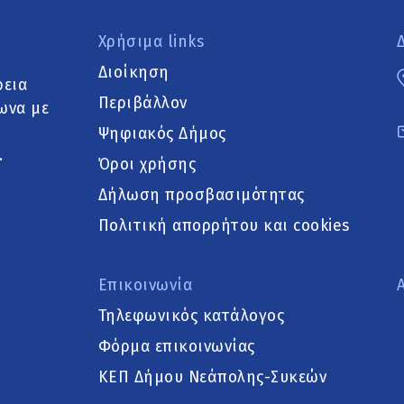
Χρήσιμα links
Διοίκηση
ρεια
Περιβάλλον
ωνα με
Ψηφιακός Δήμος
.
Όροι χρήσης
Δήλωση προσβασιμότητας
Πολιτική απορρήτου και cookies
Επικοινωνία
Τηλεφωνικός κατάλογος
Φόρμα επικοινωνίας
ΚΕΠ Δήμου Νεάπολης-Συκεών