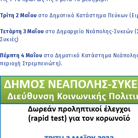
Τρίτη 2 Μαΐου
στο Δημοτικό Κατάστημα Πεύκων (Ειρ
Τετάρτη 3 Μαΐου
στο Δημαρχείο Νεάπολης-Συκεών (Σ
Συκιές)
Πέμπτη 4 Μαΐου
στο Δημοτικό Κατάστημα Νεάπολης (
περιοχή Στρεμπενιώτη).