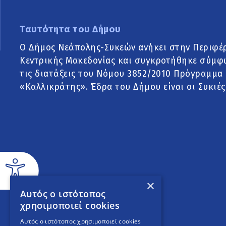
Ταυτότητα του Δήμου
Ο Δήμος Νεάπολης-Συκεών ανήκει στην Περιφέ
Κεντρικής Μακεδονίας και συγκροτήθηκε σύμφ
τις διατάξεις του Νόμου 3852/2010 Πρόγραμμα
«Καλλικράτης». Έδρα του Δήμου είναι οι Συκιές
×
Αυτός ο ιστότοπος
χρησιμοποιεί cookies
Αυτός ο ιστότοπος χρησιμοποιεί cookies