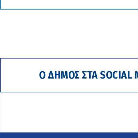
Ο ΔΗΜΟΣ ΣΤΑ SOCIAL 