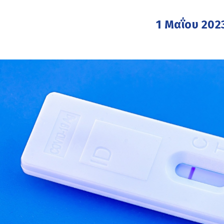
1 Μαΐου 202