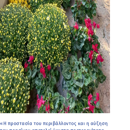
«Η προστασία του περιβάλλοντος και η αύξηση