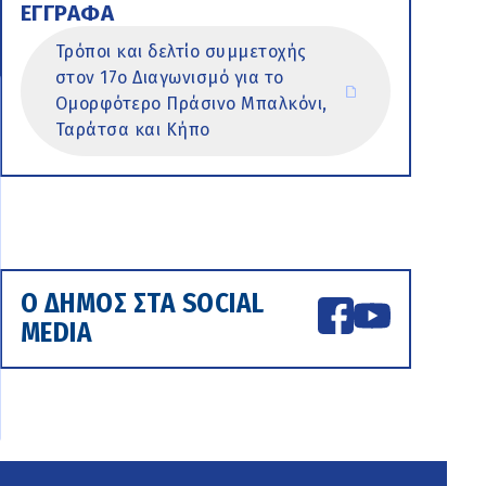
ΕΓΓΡΑΦΑ
Τρόποι και δελτίο συμμετοχής
στον 17ο Διαγωνισμό για το
Ομορφότερο Πράσινο Μπαλκόνι,
Ταράτσα και Κήπο
Ο ΔΗΜΟΣ ΣΤΑ SOCIAL
MEDIA