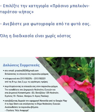
- Επιλέξτε την κατηγορία «Πράσινο μπαλκόνι-
ταράτσα-κήπος»
- Ανεβάστε μια φωτογραφία από τα φυτά σας.
Όλη η διαδικασία είναι χωρίς κόστος