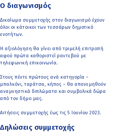
Ο διαγωνισμός
Δικαίωμα συμμετοχής στον διαγωνισμό έχουν
όλοι οι κάτοικοι των τεσσάρων δημοτικό
ενοτήτων.
Η αξιολόγηση θα γίνει από τριμελή επιτροπή
αφού πρώτα καθοριστεί ραντεβού με
τηλεφωνική επικοινωνία.
Στους πέντε πρώτους ανά κατηγορία –
μπαλκόνι, ταράτσα, κήπος – θα απονεμηθούν
αναμνηστικά διπλώματα και συμβολικά δώρα
από τον δήμο μας.
Αιτήσεις συμμετοχής έως τις 5 Ιουνίου 2023.
Δηλώσεις συμμετοχής