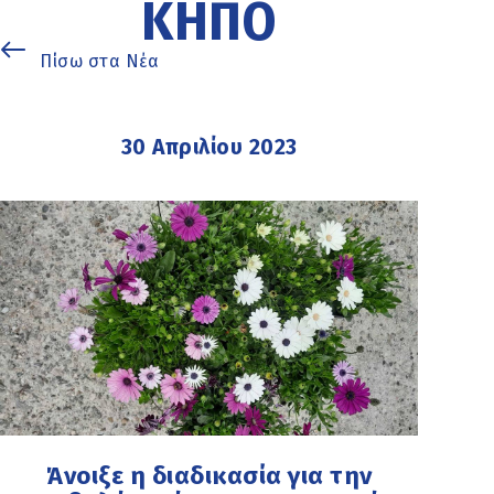
ΚΉΠΟ
Πίσω στα Νέα
30 Απριλίου 2023
Άνοιξε η διαδικασία για την