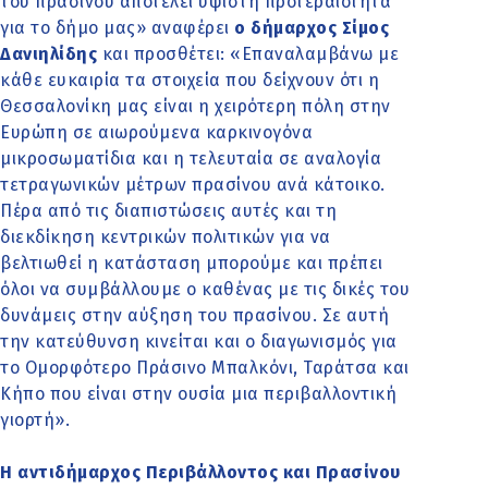
του πρασίνου αποτελεί ύψιστη προτεραιότητα
για το δήμο μας» αναφέρει
ο δήμαρχος Σίμος
Δανιηλίδης
και προσθέτει: «Επαναλαμβάνω με
κάθε ευκαιρία τα στοιχεία που δείχνουν ότι η
Θεσσαλονίκη μας είναι η χειρότερη πόλη στην
Ευρώπη σε αιωρούμενα καρκινογόνα
μικροσωματίδια και η τελευταία σε αναλογία
τετραγωνικών μέτρων πρασίνου ανά κάτοικο.
Πέρα από τις διαπιστώσεις αυτές και τη
διεκδίκηση κεντρικών πολιτικών για να
βελτιωθεί η κατάσταση μπορούμε και πρέπει
όλοι να συμβάλλουμε ο καθένας με τις δικές του
δυνάμεις στην αύξηση του πρασίνου. Σε αυτή
την κατεύθυνση κινείται και ο διαγωνισμός για
το Ομορφότερο Πράσινο Μπαλκόνι, Ταράτσα και
Κήπο που είναι στην ουσία μια περιβαλλοντική
γιορτή».
Η αντιδήμαρχος Περιβάλλοντος και Πρασίνου