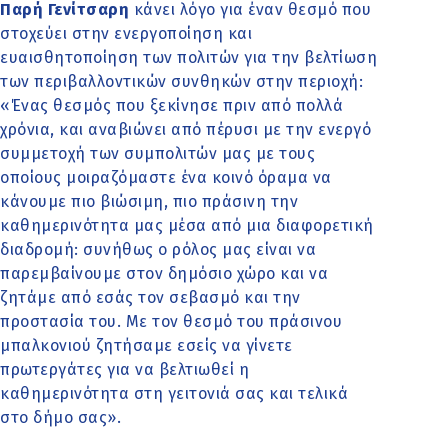
Παρή Γενίτσαρη
κάνει λόγο για έναν θεσμό που
στοχεύει στην ενεργοποίηση και
ευαισθητοποίηση των πολιτών για την βελτίωση
των περιβαλλοντικών συνθηκών στην περιοχή:
«Ένας θεσμός που ξεκίνησε πριν από πολλά
χρόνια, και αναβιώνει από πέρυσι με την ενεργό
συμμετοχή των συμπολιτών μας με τους
οποίους μοιραζόμαστε ένα κοινό όραμα να
κάνουμε πιο βιώσιμη, πιο πράσινη την
καθημερινότητα μας μέσα από μια διαφορετική
διαδρομή: συνήθως ο ρόλος μας είναι να
παρεμβαίνουμε στον δημόσιο χώρο και να
ζητάμε από εσάς τον σεβασμό και την
προστασία του. Με τον θεσμό του πράσινου
μπαλκονιού ζητήσαμε εσείς να γίνετε
πρωτεργάτες για να βελτιωθεί η
καθημερινότητα στη γειτονιά σας και τελικά
στο δήμο σας».