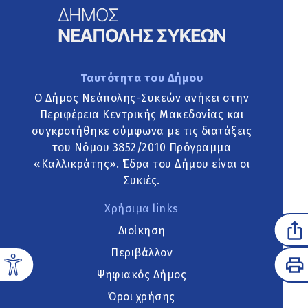
Ταυτότητα του Δήμου
Ο Δήμος Νεάπολης-Συκεών ανήκει στην
Περιφέρεια Κεντρικής Μακεδονίας και
συγκροτήθηκε σύμφωνα με τις διατάξεις
του Νόμου 3852/2010 Πρόγραμμα
«Καλλικράτης». Έδρα του Δήμου είναι οι
Συκιές.
Χρήσιμα links
Διοίκηση
Περιβάλλον
Ψηφιακός Δήμος
Όροι χρήσης