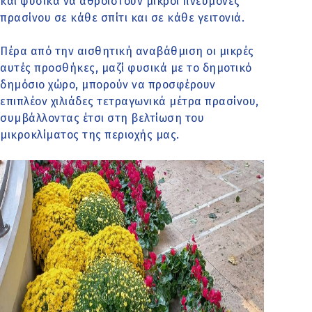
και φυσικά να αθροιστούν μικροί πνεύμονες
πρασίνου σε κάθε σπίτι και σε κάθε γειτονιά.
Πέρα από την αισθητική αναβάθμιση οι μικρές
αυτές προσθήκες, μαζί φυσικά με το δημοτικό
δημόσιο χώρο, μπορούν να προσφέρουν
επιπλέον χιλιάδες τετραγωνικά μέτρα πρασίνου,
συμβάλλοντας έτσι στη βελτίωση του
μικροκλίματος της περιοχής μας.