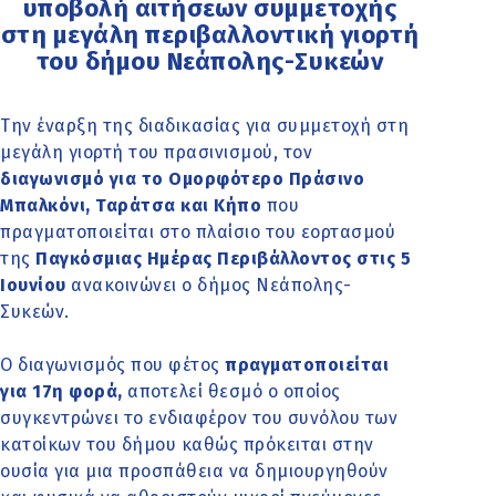
υποβολή αιτήσεων συμμετοχής
στη μεγάλη περιβαλλοντική γιορτή
του δήμου Νεάπολης-Συκεών
Την έναρξη της διαδικασίας για συμμετοχή στη
μεγάλη γιορτή του πρασινισμού, τον
διαγωνισμό για το Ομορφότερο Πράσινο
Μπαλκόνι, Ταράτσα και Κήπο
που
πραγματοποιείται στο πλαίσιο του εορτασμού
της
Παγκόσμιας Ημέρας Περιβάλλοντος στις 5
Ιουνίου
ανακοινώνει ο δήμος Νεάπολης-
Συκεών.
Ο διαγωνισμός που φέτος
πραγματοποιείται
για 17η φορά,
αποτελεί θεσμό ο οποίος
συγκεντρώνει το ενδιαφέρον του συνόλου των
κατοίκων του δήμου καθώς πρόκειται στην
ουσία για μια προσπάθεια να δημιουργηθούν