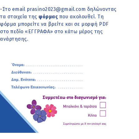
-Στο email prasino2023@gmail.com δηλώνοντας
τα στοιχεία της
φόρμας
που ακολουθεί. Τη
φόρμα μπορείτε να βρείτε και σε μορφή PDF
στο πεδίο «ΕΓΓΡΑΦΑ» στο κάτω μέρος της
ανάρτησης.