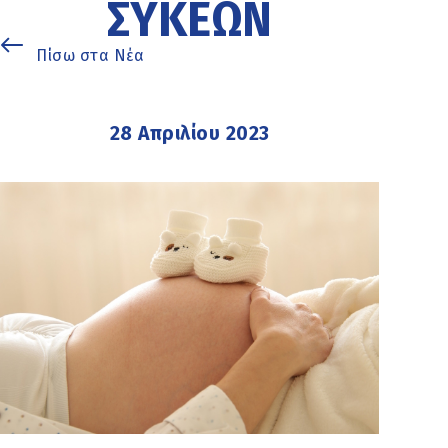
ΣΥΚΕΏΝ
Πίσω στα Νέα
28 Απριλίου 2023