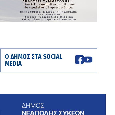
Ο ΔΗΜΟΣ ΣΤΑ SOCIAL
MEDIA