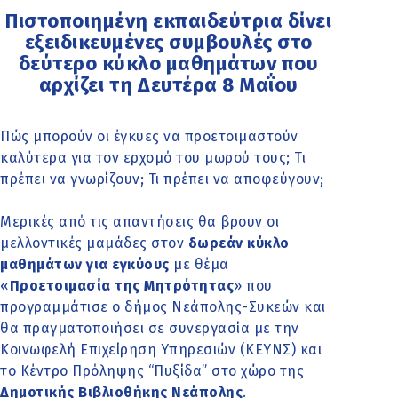
Πιστοποιημένη εκπαιδεύτρια δίνει
εξειδικευμένες συμβουλές στο
δεύτερο κύκλο μαθημάτων που
αρχίζει τη Δευτέρα 8 Μαΐου
Πώς μπορούν οι έγκυες να προετοιμαστούν
καλύτερα για τον ερχομό του μωρού τους; Τι
πρέπει να γνωρίζουν; Τι πρέπει να αποφεύγουν;
Μερικές από τις απαντήσεις θα βρουν οι
μελλοντικές μαμάδες στον
δωρεάν κύκλο
μαθημάτων για εγκύους
με θέμα
«
Προετοιμασία της Μητρότητας
» που
προγραμμάτισε ο δήμος Νεάπολης-Συκεών και
θα πραγματοποιήσει σε συνεργασία με την
Κοινωφελή Επιχείρηση Υπηρεσιών (ΚΕΥΝΣ) και
το Κέντρο Πρόληψης “Πυξίδα” στο χώρο της
Δημοτικής Βιβλιοθήκης Νεάπολης
.