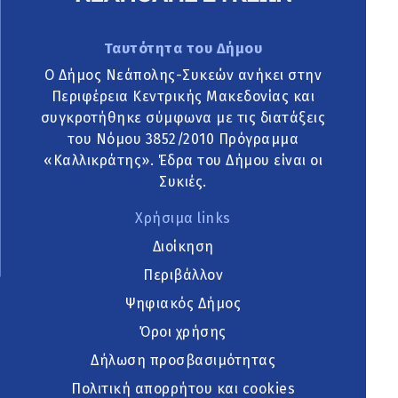
Ταυτότητα του Δήμου
Ο Δήμος Νεάπολης-Συκεών ανήκει στην
Περιφέρεια Κεντρικής Μακεδονίας και
συγκροτήθηκε σύμφωνα με τις διατάξεις
του Νόμου 3852/2010 Πρόγραμμα
«Καλλικράτης». Έδρα του Δήμου είναι οι
Συκιές.
Χρήσιμα links
Διοίκηση
Περιβάλλον
Ψηφιακός Δήμος
Όροι χρήσης
Δήλωση προσβασιμότητας
Πολιτική απορρήτου και cookies