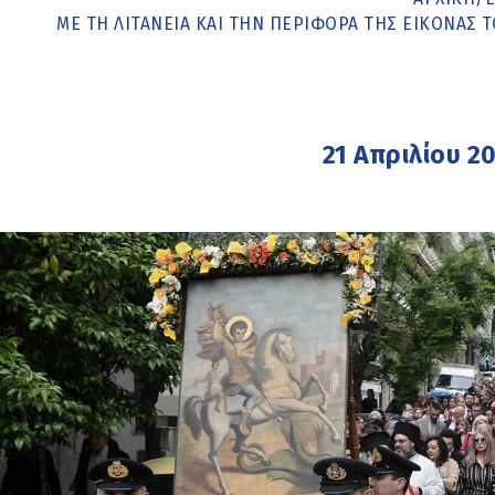
MΕ ΤΗ ΛΙΤΑΝΕΊΑ ΚΑΙ ΤΗΝ ΠΕΡΙΦΟΡΆ ΤΗΣ ΕΙΚΌΝΑΣ Τ
21 Απριλίου 2