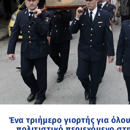
Ένα τριήμερο γιορτής για όλου
πολιτιστικό περιεχόμενο στη