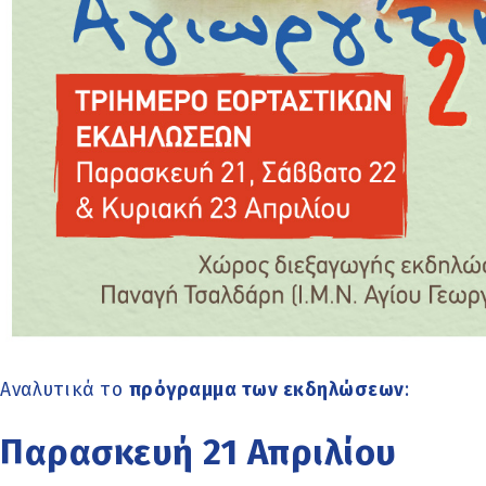
Αναλυτικά το
πρόγραμμα των εκδηλώσεων
:
Παρασκευή 21 Απριλίου