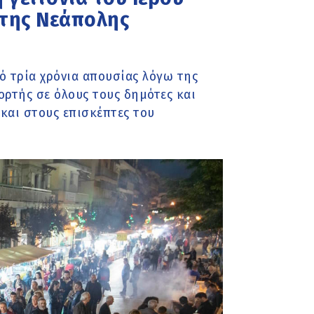
της Νεάπολης
ό τρία χρόνια απουσίας λόγω της
ορτής σε όλους τους δημότες και
και στους επισκέπτες του