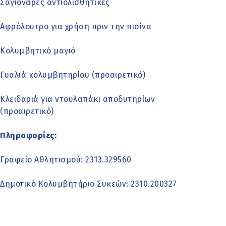
Σαγιονάρες αντιολισθητικές
Αφρόλουτρο για χρήση πριν την πισίνα
Κολυμβητικό μαγιό
Γυαλιά κολυμβητηρίου (προαιρετικό)
Κλειδαριά για ντουλαπάκι αποδυτηρίων
(προαιρετικό)
Πληροφορίες:
Γραφείο Αθλητισμού: 2313.329560
Δημοτικό Κολυμβητήριο Συκεών: 2310.200327