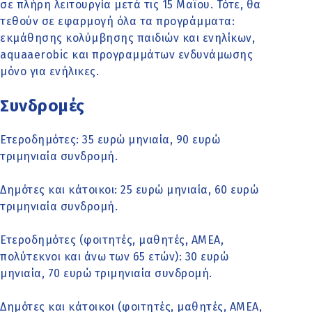
σε πλήρη λειτουργία μετά τις 15 Μαΐου. Τότε, θα
τεθούν σε εφαρμογή όλα τα προγράμματα:
εκμάθησης κολύμβησης παιδιών και ενηλίκων,
aquaaerobic και προγραμμάτων ενδυνάμωσης
μόνο για ενήλικες.
Συνδρομές
Ετεροδημότες: 35 ευρώ μηνιαία, 90 ευρώ
τριμηνιαία συνδρομή.
Δημότες και κάτοικοι: 25 ευρώ μηνιαία, 60 ευρώ
τριμηνιαία συνδρομή.
Ετεροδημότες (φοιτητές, μαθητές, ΑΜΕΑ,
πολύτεκνοι και άνω των 65 ετών): 30 ευρώ
μηνιαία, 70 ευρώ τριμηνιαία συνδρομή.
Δημότες και κάτοικοι (φοιτητές, μαθητές, ΑΜΕΑ,