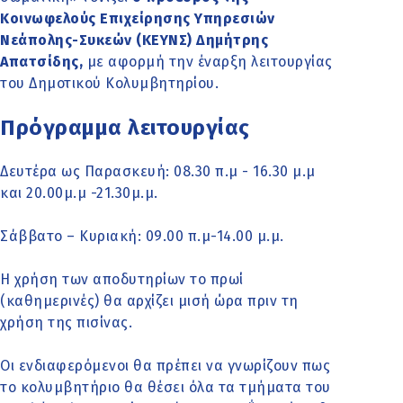
Κοινωφελούς Επιχείρησης Υπηρεσιών
Νεάπολης-Συκεών (ΚΕΥΝΣ) Δημήτρης
Απατσίδης,
με αφορμή την έναρξη λειτουργίας
του Δημοτικού Κολυμβητηρίου.
Πρόγραμμα λειτουργίας
Δευτέρα ως Παρασκευή: 08.30 π.μ - 16.30 μ.μ
και 20.00μ.μ -21.30μ.μ.
Σάββατο – Κυριακή: 09.00 π.μ-14.00 μ.μ.
Η χρήση των αποδυτηρίων το πρωί
(καθημερινές) θα αρχίζει μισή ώρα πριν τη
χρήση της πισίνας.
Οι ενδιαφερόμενοι θα πρέπει να γνωρίζουν πως
το κολυμβητήριο θα θέσει όλα τα τμήματα του