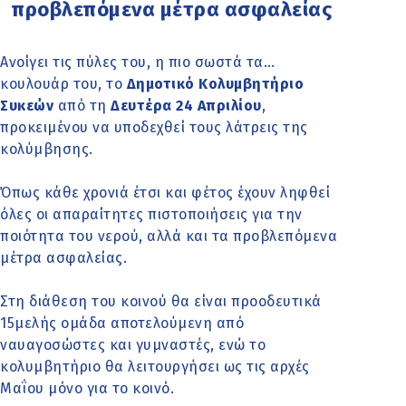
προβλεπόμενα μέτρα ασφαλείας
Ανοίγει τις πύλες του, η πιο σωστά τα…
κουλουάρ του, το
Δημοτικό Κολυμβητήριο
Συκεών
από τη
Δευτέρα 24 Απριλίου
,
προκειμένου να υποδεχθεί τους λάτρεις της
κολύμβησης.
Όπως κάθε χρονιά έτσι και φέτος έχουν ληφθεί
όλες οι απαραίτητες πιστοποιήσεις για την
ποιότητα του νερού, αλλά και τα προβλεπόμενα
μέτρα ασφαλείας.
Στη διάθεση του κοινού θα είναι προοδευτικά
15μελής ομάδα αποτελούμενη από
ναυαγοσώστες και γυμναστές, ενώ το
κολυμβητήριο θα λειτουργήσει ως τις αρχές
Μαΐου μόνο για το κοινό.