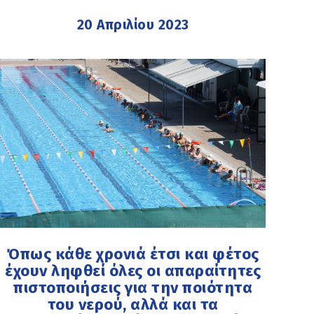
20 Απριλίου 2023
Όπως κάθε χρονιά έτσι και φέτος
έχουν ληφθεί όλες οι απαραίτητες
πιστοποιήσεις για την ποιότητα
του νερού, αλλά και τα