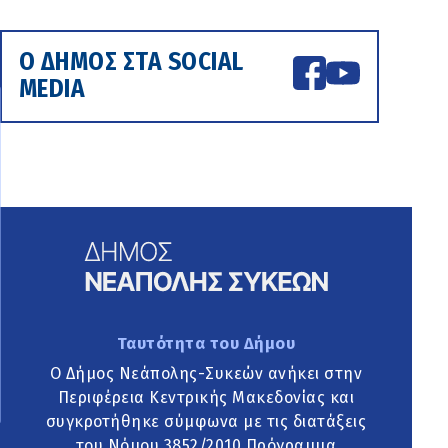
Ο ΔΗΜΟΣ ΣΤΑ SOCIAL
MEDIA
Ταυτότητα του Δήμου
Ο Δήμος Νεάπολης-Συκεών ανήκει στην
Περιφέρεια Κεντρικής Μακεδονίας και
συγκροτήθηκε σύμφωνα με τις διατάξεις
του Νόμου 3852/2010 Πρόγραμμα