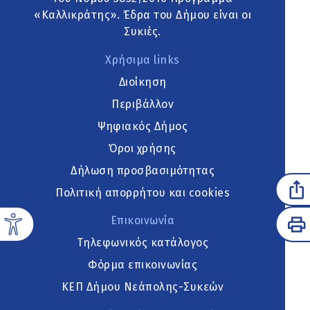
«Καλλικράτης». Έδρα του Δήμου είναι οι
Συκιές.
Χρήσιμα links
Διοίκηση
Περιβάλλον
Ψηφιακός Δήμος
Όροι χρήσης
Δήλωση προσβασιμότητας
Πολιτική απορρήτου και cookies
Επικοινωνία
Τηλεφωνικός κατάλογος
Φόρμα επικοινωνίας
ΚΕΠ Δήμου Νεάπολης-Συκεών