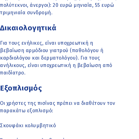
πολύτεκνοι, άνεργοι): 20 ευρώ μηνιαία, 55 ευρώ
τριμηνιαία συνδρομή.
Δικαιολογητικά
Για τους ενήλικες, είναι υποχρεωτική η
βεβαίωση αρμόδιου γιατρού (παθολόγου ή
καρδιολόγου και δερματολόγου). Για τους
ανήλικους, είναι υποχρεωτική η βεβαίωση από
παιδίατρο.
Εξοπλισμός
Οι χρήστες της πισίνας πρέπει να διαθέτουν τον
παρακάτω εξοπλισμό:
Σκουφάκι κολυμβητικό