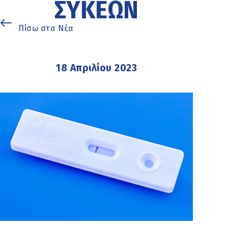
ΣΥΚΕΏΝ
Πίσω στα Νέα
18 Απριλίου 2023