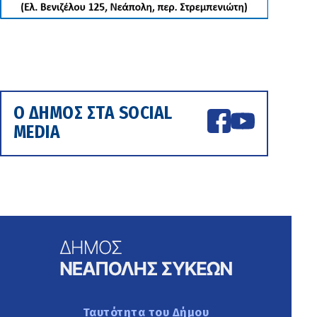
Ο ΔΗΜΟΣ ΣΤΑ SOCIAL
MEDIA
Ταυτότητα του Δήμου