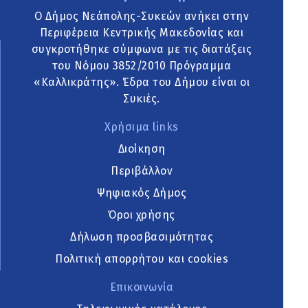
Ο Δήμος Νεάπολης-Συκεών ανήκει στην
Περιφέρεια Κεντρικής Μακεδονίας και
συγκροτήθηκε σύμφωνα με τις διατάξεις
του Νόμου 3852/2010 Πρόγραμμα
«Καλλικράτης». Έδρα του Δήμου είναι οι
Συκιές.
Χρήσιμα links
Διοίκηση
Περιβάλλον
Ψηφιακός Δήμος
Όροι χρήσης
Δήλωση προσβασιμότητας
Πολιτική απορρήτου και cookies
Επικοινωνία