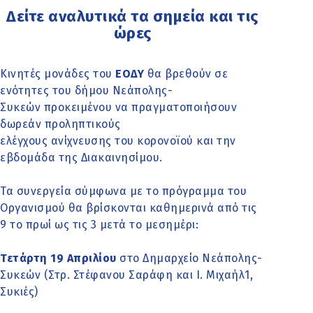
Δείτε αναλυτικά τα σημεία και τις
ώρες
Κινητές μονάδες του
ΕΟΔΥ
θα βρεθούν σε
ενότητες του δήμου Νεάπολης-
Συκεών προκειμένου να πραγματοποιήσουν
δωρεάν προληπτικούς
ελέγχους ανίχνευσης του κορονοϊού και την
εβδομάδα της Διακαινησίμου.
Τα συνεργεία σύμφωνα με το πρόγραμμα του
Οργανισμού θα βρίσκονται καθημερινά από τις
9 το πρωί ως τις 3 μετά το μεσημέρι:
Τετάρτη 19 Απριλίου
στο Δημαρχείο Νεάπολης-
Συκεών (Στρ. Στέφανου Σαράφη και Ι. Μιχαήλ1,
Συκιές)