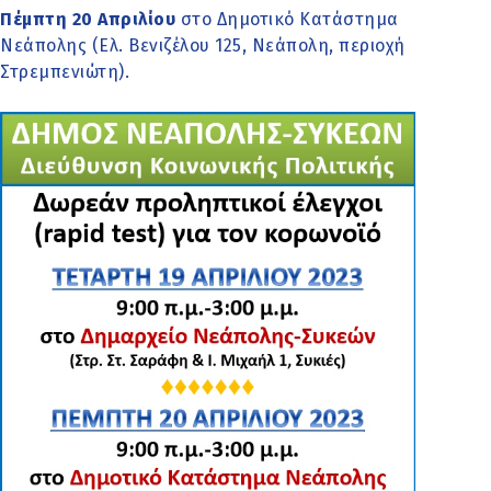
Πέμπτη 20 Απριλίου
στο Δημοτικό Κατάστημα
Νεάπολης (Ελ. Βενιζέλου 125, Νεάπολη, περιοχή
Στρεμπενιώτη).