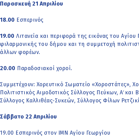
Παρασκευή 21 Απριλίου
18.00
Εσπερινός
19.00
Λιτανεία και περιφορά της εικόνας του Αγίου 
φιλαρμονικής του δήμου και τη συμμετοχή πολιτιστ
άλλων φορέων.
20.00
Παραδοσιακοί χοροί.
Συμμετέχουν: Χορευτικό Σωματείο «Χοροστάτες», Χ
Πολιτιστικός Αιµοδοτικός Σύλλογος Πεύκων, Α΄ και 
Σύλλογος Καλλιθέας-Συκεών, Σύλλογος Φίλων Ρετζικ
Σάββατο 22 Απριλίου
19.00 Εσπερινός στον ΙΜΝ Αγίου Γεωργίου