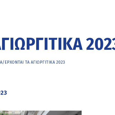
ΓΙΩΡΓΊΤΙΚΑ 202
Α
/
ΈΡΧΟΝΤΑΙ ΤΑ ΑΓΙΩΡΓΊΤΙΚΑ 2023
023