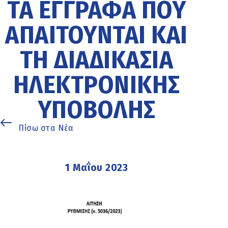
ΤΑ ΈΓΓΡΑΦΑ ΠΟΥ
ΑΠΑΙΤΟΎΝΤΑΙ ΚΑΙ
ΤΗ ΔΙΑΔΙΚΑΣΊΑ
ΗΛΕΚΤΡΟΝΙΚΉΣ
ΥΠΟΒΟΛΉΣ
Πίσω στα Νέα
1 Μαΐου 2023