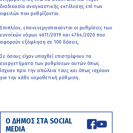
διαδικασία αναγκαστικής εκτέλεσης επί των
οφειλών που ρυθμίζονται.
Επιπλέον, επανενεργοποιούνται οι ρυθμίσεις των
ευνοϊκών νόμων 4611/2019 και 4764/2020 που
αφορούν εξόφληση σε 100 δόσεις.
Σε όσους είχαν υπαχθεί επιστρέφουν τα
ευεργετήματα των ρυθμίσεων αυτών όπως
ίσχυαν πριν την απώλεια τους και όπως ισχύουν
για την κάθε νομοθετική ρύθμιση.
Ο ΔΗΜΟΣ ΣΤΑ SOCIAL
MEDIA