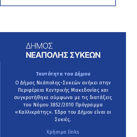
Ταυτότητα του Δήμου
Ο Δήμος Νεάπολης-Συκεών ανήκει στην
Περιφέρεια Κεντρικής Μακεδονίας και
συγκροτήθηκε σύμφωνα με τις διατάξεις
του Νόμου 3852/2010 Πρόγραμμα
«Καλλικράτης». Έδρα του Δήμου είναι οι
Συκιές.
Χρήσιμα links