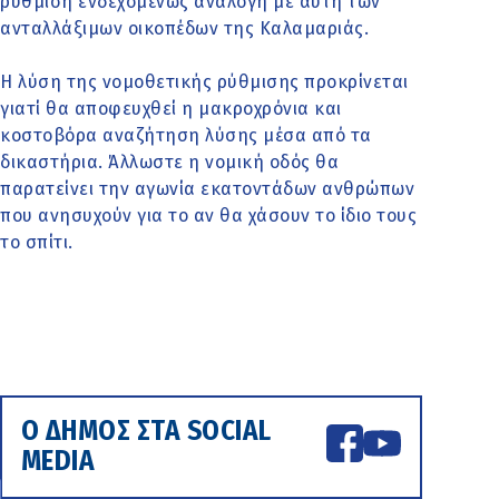
ρύθμιση ενδεχομένως ανάλογη με αυτή των
ανταλλάξιμων οικοπέδων της Καλαμαριάς.
Η λύση της νομοθετικής ρύθμισης προκρίνεται
γιατί θα αποφευχθεί η μακροχρόνια και
κοστοβόρα αναζήτηση λύσης μέσα από τα
δικαστήρια. Άλλωστε η νομική οδός θα
παρατείνει την αγωνία εκατοντάδων ανθρώπων
που ανησυχούν για το αν θα χάσουν το ίδιο τους
το σπίτι.
Ο ΔΗΜΟΣ ΣΤΑ SOCIAL
MEDIA