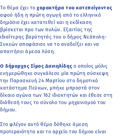
Το θέμα έχει το
χαρακτήρα του κατεπείγοντος
αφού ήδη η πρώτη αγωγή από το ελληνικό
δημόσιο έχει κατατεθεί και η εκδίκαση
βρίσκεται προ των πυλών. Εξαιτίας της
ιδιαίτερης βαρύτητάς του ο δήμος Νεάπολη-
Συκεών αποφάσισε να το αναδείξει και να
απαιτήσει άμεσα λύση.
Ο δήμαρχος Σίμος Δανιηλίδης
ο οποίος μόλις
ενημερώθηκε συγκάλεσε μία πρώτη σύσκεψη
την Παρασκευή 24 Μαρτίου στο δημοτικό
κατάστημα Πεύκων, μπήκε μπροστά στον
δίκαιο αγώνα των 162 ιδιοκτητών και έθεσε στη
διάθεσή τους το σύνολο του μηχανισμού του
δήμου.
Στο φλέγον αυτό θέμα δόθηκε άμεση
προτεραιότητα και το αρχείο του δήμου είναι