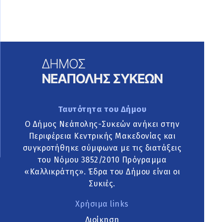
Ταυτότητα του Δήμου
Ο Δήμος Νεάπολης-Συκεών ανήκει στην
Περιφέρεια Κεντρικής Μακεδονίας και
συγκροτήθηκε σύμφωνα με τις διατάξεις
του Νόμου 3852/2010 Πρόγραμμα
«Καλλικράτης». Έδρα του Δήμου είναι οι
Συκιές.
Χρήσιμα links
Διοίκηση