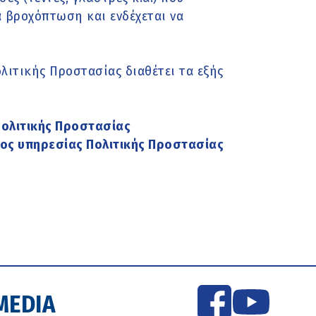
 βροχόπτωση και ενδέχεται να
λιτικής Προστασίας διαθέτει τα εξής
Πολιτικής Προστασίας
ος υπηρεσίας Πολιτικής Προστασίας
MEDIA