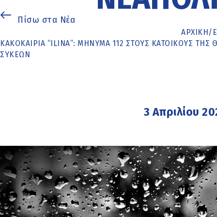
Πίσω στα Νέα
ΑΡΧΙΚΉ
/
ΚΑΚΟΚΑΙΡΊΑ “ILINA”: ΜΉΝΥΜΑ 112 ΣΤΟΥΣ ΚΑΤΟΊΚΟΥΣ ΤΗ
ΣΥΚΕΏΝ
3 Απριλίου 20