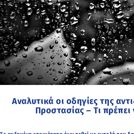
Αναλυτικά οι οδηγίες της αντ
Προστασίας – Τι πρέπει