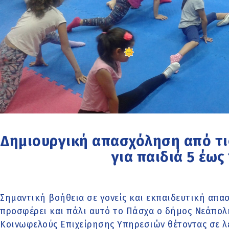
Δημιουργική απασχόληση από τις 
για παιδιά 5 έως
Σημαντική βοήθεια σε γονείς και εκπαιδευτική απα
προσφέρει και πάλι αυτό το Πάσχα ο δήμος Νεάπολ
Κοινωφελούς Επιχείρησης Υπηρεσιών θέτοντας σε λε