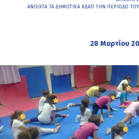
ΑΝΟΙΧΤΆ ΤΑ ΔΗΜΟΤΙΚΆ ΚΔΑΠ ΤΗΝ ΠΕΡΊΟΔΟ ΤΟΥ 
28 Μαρτίου 2