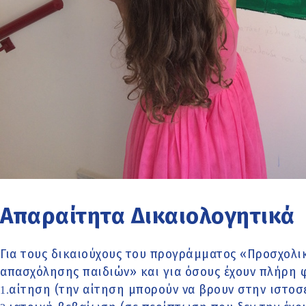
Απαραίτητα Δικαιολογητικά
Για τους δικαιούχους του προγράμματος «Προσχολι
απασχόλησης παιδιών» και για όσους έχουν πλήρη 
αίτηση (την αίτηση μπορούν να βρουν στην ιστοσ
1.