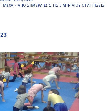
ΠΆΣΧΑ – ΑΠΌ ΣΉΜΕΡΑ ΈΩΣ ΤΙΣ 5 ΑΠΡΙΛΊΟΥ ΟΙ ΑΙΤΉΣΕΙΣ
023