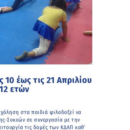
10 έως τις 21 Απριλίου
 12 ετών
σχόληση στα παιδιά φιλοδοξεί να
ης-Συκεών σε συνεργασία με την
ιτουργία τις δομές των ΚΔΑΠ καθ’