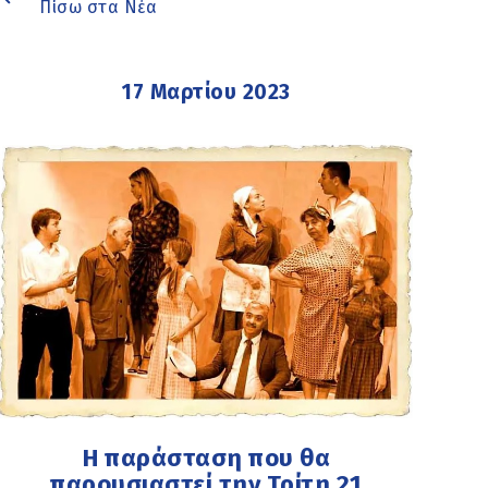
Πίσω στα Νέα
17 Μαρτίου 2023
Η παράσταση που θα
παρουσιαστεί την Τρίτη 21