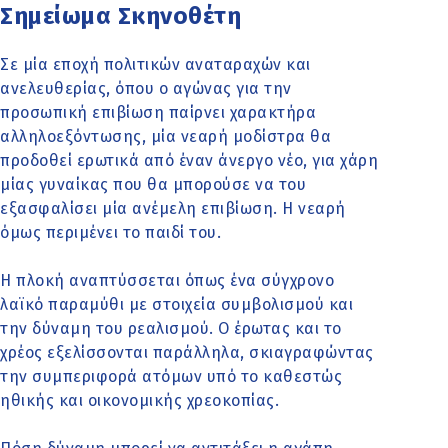
Σημείωμα Σκηνοθέτη
Σε μία εποχή πολιτικών αναταραχών και
ανελευθερίας, όπου ο αγώνας για την
προσωπική επιβίωση παίρνει χαρακτήρα
αλληλοεξόντωσης, μία νεαρή μοδίστρα θα
προδοθεί ερωτικά από έναν άνεργο νέο, για χάρη
μίας γυναίκας που θα μπορούσε να του
εξασφαλίσει μία ανέμελη επιβίωση. Η νεαρή
όμως περιμένει το παιδί του.
Η πλοκή αναπτύσσεται όπως ένα σύγχρονο
λαϊκό παραμύθι με στοιχεία συμβολισμού και
την δύναμη του ρεαλισμού. Ο έρωτας και το
χρέος εξελίσσονται παράλληλα, σκιαγραφώντας
την συμπεριφορά ατόμων υπό το καθεστώς
ηθικής και οικονομικής χρεοκοπίας.