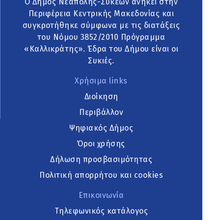
Ο Δήμος Νεάπολης-Συκεών ανήκει στην
Περιφέρεια Κεντρικής Μακεδονίας και
συγκροτήθηκε σύμφωνα με τις διατάξεις
του Νόμου 3852/2010 Πρόγραμμα
«Καλλικράτης». Έδρα του Δήμου είναι οι
Συκιές.
Χρήσιμα links
Διοίκηση
Περιβάλλον
Ψηφιακός Δήμος
Όροι χρήσης
Δήλωση προσβασιμότητας
Πολιτική απορρήτου και cookies
Επικοινωνία
Τηλεφωνικός κατάλογος