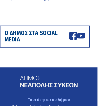
Ο ΔΗΜΟΣ ΣΤΑ SOCIAL
MEDIA
Ταυτότητα του Δήμου