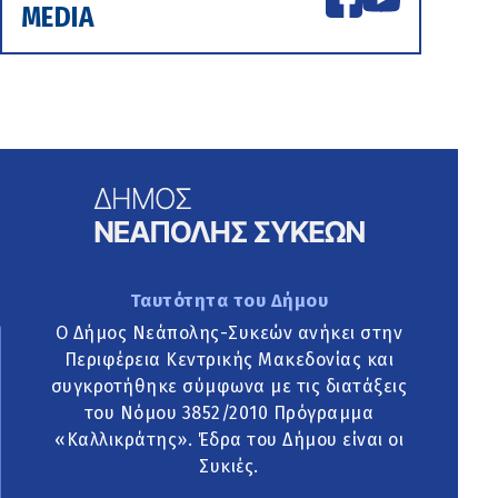
MEDIA
Ταυτότητα του Δήμου
Ο Δήμος Νεάπολης-Συκεών ανήκει στην
Περιφέρεια Κεντρικής Μακεδονίας και
συγκροτήθηκε σύμφωνα με τις διατάξεις
του Νόμου 3852/2010 Πρόγραμμα
«Καλλικράτης». Έδρα του Δήμου είναι οι
Συκιές.