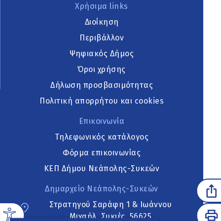
Χρήσιμα links
Διοίκηση
Περιβάλλον
Ψηφιακός Δήμος
Όροι χρήσης
Δήλωση προσβασιμότητας
Πολιτική απορρήτου και cookies
Επικοινωνία
Τηλεφωνικός κατάλογος
Φόρμα επικοινωνίας
ΚΕΠ Δήμου Νεάπολης-Συκεών
Δημαρχείο Νεάπολης-Συκεών
Στρατηγού Σαράφη 1 & Ιωάννου
Μιχαήλ, Συκιές, 56625