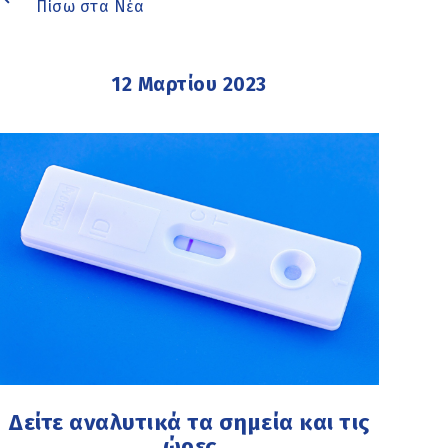
Πίσω στα Νέα
12 Μαρτίου 2023
Δείτε αναλυτικά τα σημεία και τις
ώρες