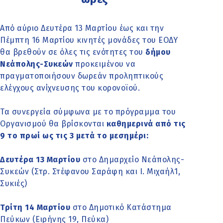
Από αύριο Δευτέρα 13 Μαρτίου έως και την
Πέμπτη 16 Μαρτίου κινητές μονάδες του ΕΟΔΥ
θα βρεθούν σε όλες τις ενότητες του
δήμου
Νεάπολης-Συκεών
προκειμένου να
πραγματοποιήσουν δωρεάν προληπτικούς
ελέγχους ανίχνευσης του κορονοϊού.
Τα συνεργεία σύμφωνα με το πρόγραμμα του
Οργανισμού θα βρίσκονται
καθημερινά από τις
9 το πρωί ως τις 3 μετά το μεσημέρι:
Δευτέρα 13 Μαρτίου
στο Δημαρχείο Νεάπολης-
Συκεών (Στρ. Στέφανου Σαράφη και Ι. Μιχαήλ1,
Συκιές)
Τρίτη 14 Μαρτίου
στο Δημοτικό Κατάστημα
Πεύκων (Ειρήνης 19, Πεύκα)