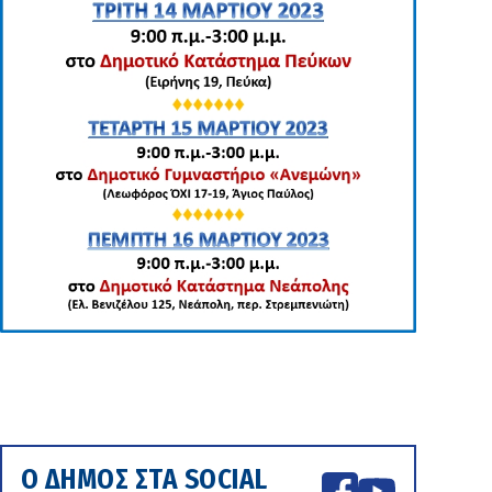
Ο ΔΗΜΟΣ ΣΤΑ SOCIAL