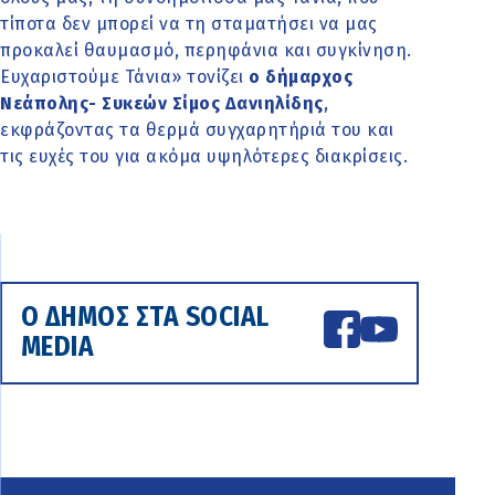
τίποτα δεν μπορεί να τη σταματήσει να μας
προκαλεί θαυμασμό, περηφάνια και συγκίνηση.
Ευχαριστούμε Τάνια» τονίζει
ο δήμαρχος
Νεάπολης- Συκεών Σίμος Δανιηλίδης
,
εκφράζοντας τα θερμά συγχαρητήριά του και
τις ευχές του για ακόμα υψηλότερες διακρίσεις.
Ο ΔΗΜΟΣ ΣΤΑ SOCIAL
MEDIA