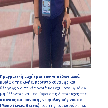
Πραγματική μαχήτρια των γηπέδων αλλά
κυρίως της ζωής
, πρότυπο δύναμης και
θέλησης για τη νέα γενιά και όχι μόνο, η Τάνια,
μη θέλοντας να υποκύψει στις διαταραχές της
σπάνιας αυτοάνοσης νευρολογικής νόσου
(Μυασθένεια Gravis)
που της παρουσιάστηκε