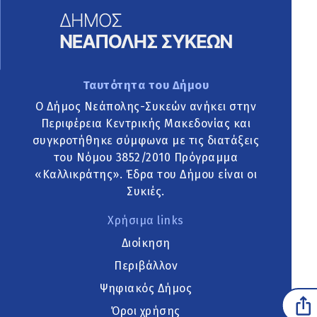
Ταυτότητα του Δήμου
Ο Δήμος Νεάπολης-Συκεών ανήκει στην
Περιφέρεια Κεντρικής Μακεδονίας και
συγκροτήθηκε σύμφωνα με τις διατάξεις
του Νόμου 3852/2010 Πρόγραμμα
«Καλλικράτης». Έδρα του Δήμου είναι οι
Συκιές.
Χρήσιμα links
Διοίκηση
Περιβάλλον
Ψηφιακός Δήμος
Όροι χρήσης