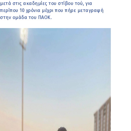
μετά στις ακαδημίες του στίβου τού, για
περίπου 10 χρόνια μέχρι που πήρε μεταγραφή
στην ομάδα του ΠΑΟΚ.